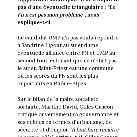
pas d’une éventuelle triangulaire :
“Le
Fn n’est pas mon problème”
, nous
explique-t-il.
Le candidat UMP n'a pas voulu répondre
à Sandrine Ligout au sujet d'une
éventuelle alliance entre FN et UMP au
second tour, estimant que ce n'était pas
le sujet. Saint-Priest est une commune
où les scores du FN sont les plus
importants en Rhône-Alpes.
Sur le bilan de la maire socialiste
sortante, Martine David, Gilles Gascon
critique ouvertement sa gouvernance et
ses échecs en termes d'urbanisme, de
sécurité et d'emploi.
"Il faut faire renaître