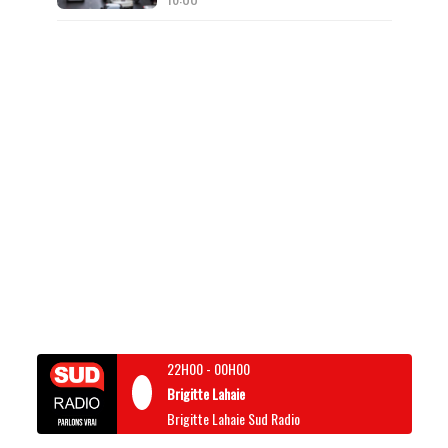
22H00
-
00H00
Brigitte Lahaie
Brigitte Lahaie Sud Radio