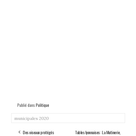
Publié dans
Politique
municipales 2020
Des oiseaux protégés
Tables lyonnaises : La Mutinerie,