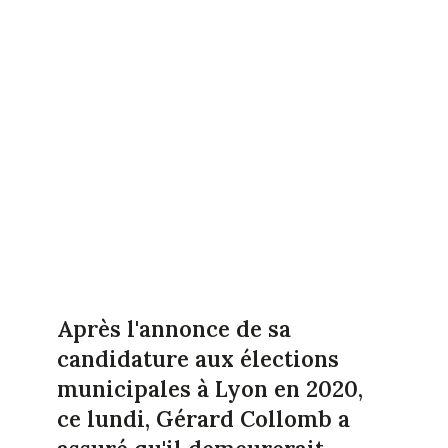
Après l'annonce de sa
candidature aux élections
municipales à Lyon en 2020,
ce lundi, Gérard Collomb a