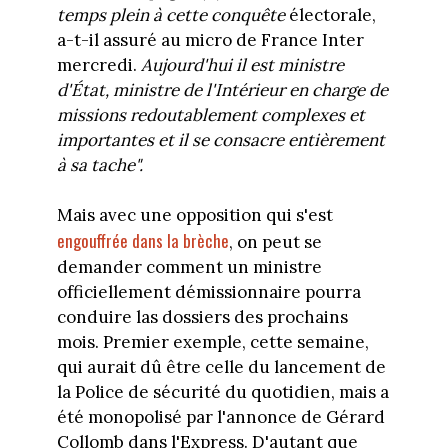
temps plein à cette conquête
électorale,
a-t-il assuré au micro de France Inter
mercredi.
Aujourd'hui il est ministre
d'État, ministre de l'Intérieur en charge de
missions redoutablement complexes et
importantes et il se consacre entièrement
à sa tache".
Mais avec une opposition qui s'est
engouffrée dans la brèche
, on peut se
demander comment un ministre
officiellement démissionnaire pourra
conduire las dossiers des prochains
mois. Premier exemple, cette semaine,
qui aurait dû être celle du lancement de
la Police de sécurité du quotidien, mais a
été monopolisé par l'annonce de Gérard
Collomb dans l'Express. D'autant que