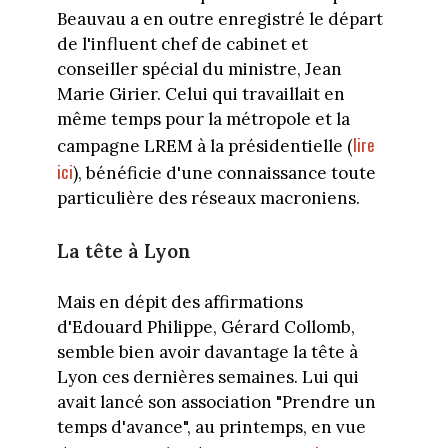
Beauvau a en outre enregistré le départ
de l'influent chef de cabinet et
conseiller spécial du ministre, Jean
Marie Girier. Celui qui travaillait en
même temps pour la métropole et la
lire
campagne LREM à la présidentielle (
ici
), bénéficie d'une connaissance toute
particulière des réseaux macroniens.
La tête à Lyon
Mais en dépit des affirmations
d'Edouard Philippe, Gérard Collomb,
semble bien avoir davantage la tête à
Lyon ces dernières semaines. Lui qui
avait lancé son association "Prendre un
temps d'avance", au printemps, en vue