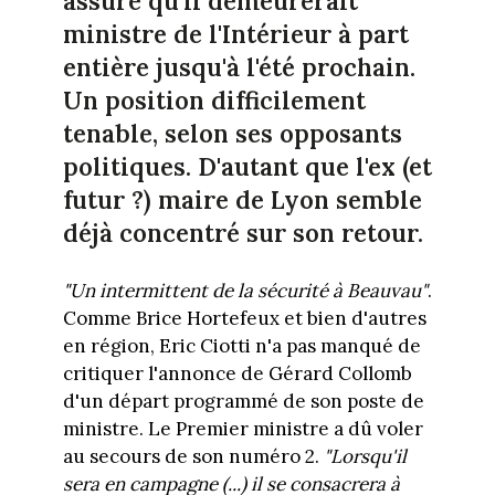
assuré qu'il demeurerait
ministre de l'Intérieur à part
entière jusqu'à l'été prochain.
Un position difficilement
tenable, selon ses opposants
politiques. D'autant que l'ex (et
futur ?) maire de Lyon semble
déjà concentré sur son retour.
"Un intermittent de la sécurité à Beauvau"
.
Comme Brice Hortefeux et bien d'autres
en région, Eric Ciotti n'a pas manqué de
critiquer l'annonce de Gérard Collomb
d'un départ programmé de son poste de
ministre. Le Premier ministre a dû voler
au secours de son numéro 2.
"Lorsqu'il
sera en campagne (...) il se consacrera à