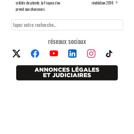
criblés de plomb, la Frapna s'en
révélation 2018
prend aux chasseurs
réseaux sociaux