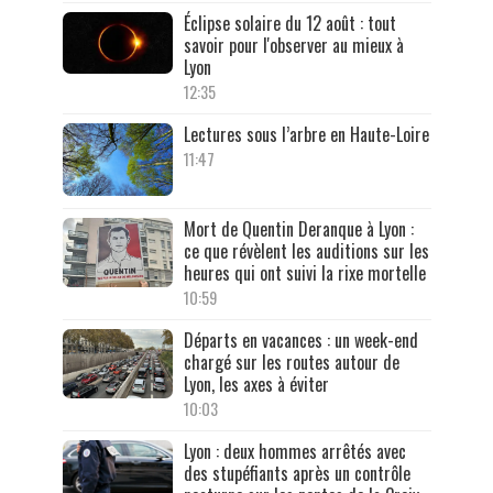
Éclipse solaire du 12 août : tout
savoir pour l'observer au mieux à
Lyon
12:35
Lectures sous l’arbre en Haute-Loire
11:47
Mort de Quentin Deranque à Lyon :
ce que révèlent les auditions sur les
heures qui ont suivi la rixe mortelle
10:59
Départs en vacances : un week-end
chargé sur les routes autour de
Lyon, les axes à éviter
10:03
Lyon : deux hommes arrêtés avec
des stupéfiants après un contrôle