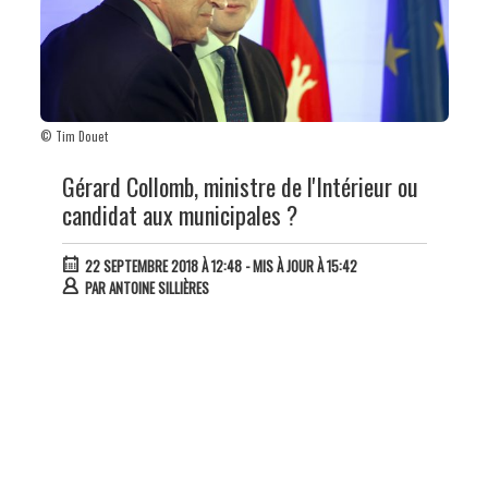
© Tim Douet
Gérard Collomb, ministre de l'Intérieur ou
candidat aux municipales ?
22 SEPTEMBRE 2018 À 12:48
- MIS À JOUR À 15:42
PAR
ANTOINE SILLIÈRES