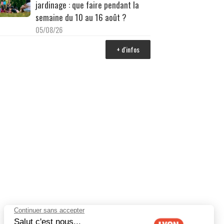
jardinage : que faire pendant la
semaine du 10 au 16 août ?
05/08/26
+ d'infos