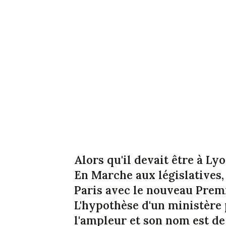
Alors qu'il devait être à L
En Marche aux législatives
Paris avec le nouveau Prem
L'hypothèse d'un ministère
l'ampleur et son nom est de 