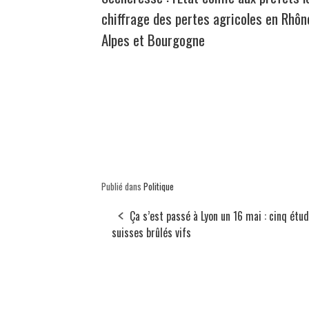
chiffrage des pertes agricoles en Rhôn
Alpes et Bourgogne
Publié dans
Politique
Ça s’est passé à Lyon un 16 mai : cinq étu
suisses brûlés vifs