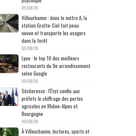
psychique
05/08/26
Villeurbanne : dans le métro A, la
station Gratte-Ciel fait peau
neuve et transporte les usagers
dans la forêt
05/08/26
Lyon : le top 10 des meilleurs
restaurants du 9e arrondissement
selon Google
05/08/26
Sécheresse : l'État confie aux
préfets le chiffrage des pertes
agricoles en Rhône-Alpes et
Bourgogne
05/08/26
À Villeurbanne, lectures, sports et