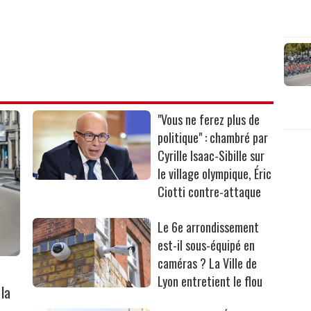
"Vous ne ferez plus de
politique" : chambré par
Cyrille Isaac-Sibille sur
le village olympique, Éric
Ciotti contre-attaque
Le 6e arrondissement
est-il sous-équipé en
caméras ? La Ville de
Lyon entretient le flou
la