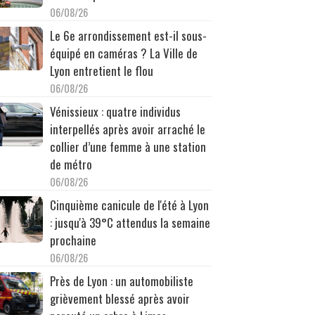
06/08/26
Le 6e arrondissement est-il sous-
équipé en caméras ? La Ville de
Lyon entretient le flou
06/08/26
Vénissieux : quatre individus
interpellés après avoir arraché le
collier d’une femme à une station
de métro
06/08/26
Cinquième canicule de l'été à Lyon
: jusqu'à 39°C attendus la semaine
prochaine
06/08/26
Près de Lyon : un automobiliste
grièvement blessé après avoir