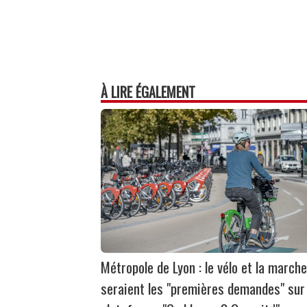
À LIRE ÉGALEMENT
Métropole de Lyon : le vélo et la marche
seraient les "premières demandes" sur 