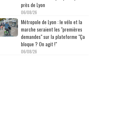
près de Lyon
06/08/26
Métropole de Lyon : le vélo et la
marche seraient les "premières
demandes" sur la plateforme "Ça
bloque ? On agit !"
06/08/26