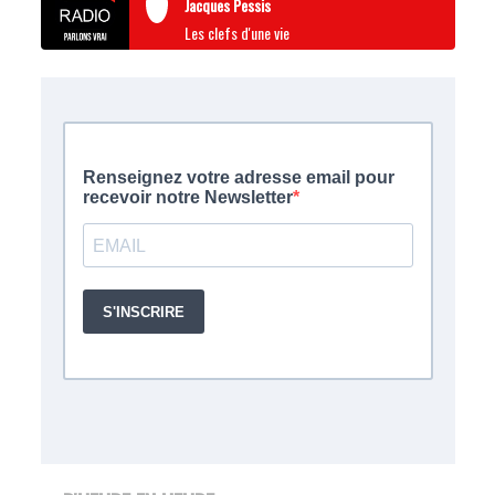
Jacques Pessis
Les clefs d'une vie