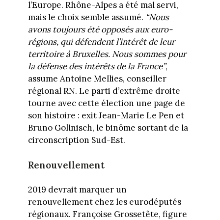
l’Europe. Rhône-Alpes a été mal servi,
mais le choix semble assumé.
“Nous
avons toujours été opposés aux euro-
régions, qui défendent l’intérêt de leur
territoire à Bruxelles. Nous sommes pour
la défense des intérêts de la France”
,
assume Antoine Mellies, conseiller
régional RN. Le parti d’extrême droite
tourne avec cette élection une page de
son histoire : exit Jean-Marie Le Pen et
Bruno Gollnisch, le binôme sortant de la
circonscription Sud-Est.
Renouvellement
2019 devrait marquer un
renouvellement chez les eurodéputés
régionaux. Françoise Grossetête, figure