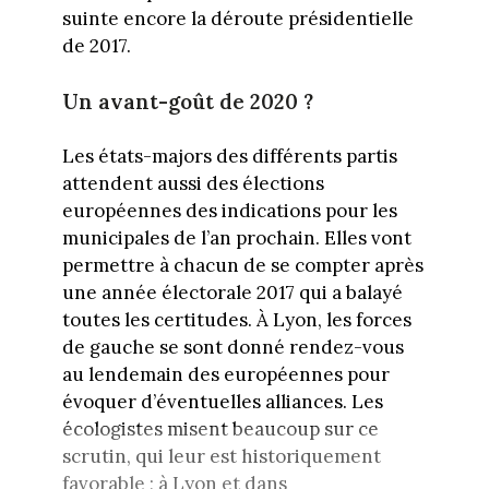
suinte encore la déroute présidentielle
de 2017.
Un avant-goût de 2020 ?
Les états-majors des différents partis
attendent aussi des élections
européennes des indications pour les
municipales de l’an prochain. Elles vont
permettre à chacun de se compter après
une année électorale 2017 qui a balayé
toutes les certitudes. À Lyon, les forces
de gauche se sont donné rendez-vous
au lendemain des européennes pour
évoquer d’éventuelles alliances. Les
écologistes misent beaucoup sur ce
scrutin, qui leur est historiquement
favorable ; à Lyon et dans