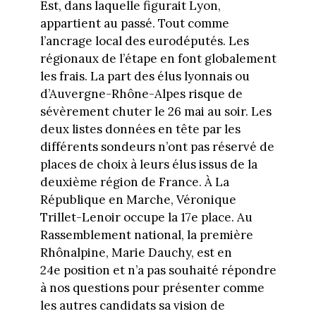
Est, dans laquelle figurait Lyon,
appartient au passé. Tout comme
l’ancrage local des eurodéputés. Les
régionaux de l’étape en font globalement
les frais. La part des élus lyonnais ou
d’Auvergne-Rhône-Alpes risque de
sévèrement chuter le 26 mai au soir. Les
deux listes données en tête par les
différents sondeurs n’ont pas réservé de
places de choix à leurs élus issus de la
deuxième région de France. À La
République en Marche, Véronique
Trillet-Lenoir occupe la 17e place. Au
Rassemblement national, la première
Rhônalpine, Marie Dauchy, est en
24e position et n’a pas souhaité répondre
à nos questions pour présenter comme
les autres candidats sa vision de