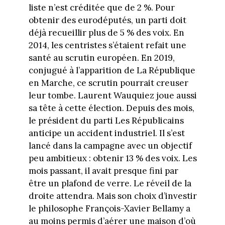
liste n’est créditée que de 2 %. Pour
obtenir des eurodéputés, un parti doit
déjà recueillir plus de 5 % des voix. En
2014, les centristes s’étaient refait une
santé au scrutin européen. En 2019,
conjugué à l’apparition de La République
en Marche, ce scrutin pourrait creuser
leur tombe. Laurent Wauquiez joue aussi
sa tête à cette élection. Depuis des mois,
le président du parti Les Républicains
anticipe un accident industriel. Il s’est
lancé dans la campagne avec un objectif
peu ambitieux : obtenir 13 % des voix. Les
mois passant, il avait presque fini par
être un plafond de verre. Le réveil de la
droite attendra. Mais son choix d’investir
le philosophe François-Xavier Bellamy a
au moins permis d’aérer une maison d’où