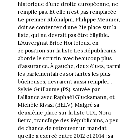
historique d’une droite européenne, ne
rempile pas. Et elle n’est pas remplacée.
Le premier Rhônalpin, Philippe Meunier,
doit se contenter d’une 21e place sur la
liste, qui ne devrait pas être éligible.
L’Auvergnat Brice Hortefeux, en
5e position sur la liste Les Républicains,
aborde le scrutin avec beaucoup plus
d’assurance. À gauche, deux élues, parmi
les parlementaires sortantes les plus
bûcheuses, devraient aussi rempiler :
Sylvie Guillaume (PS), sauvée par
l’alliance avec Raphaël Glucksmann, et
Michèle Rivasi (EELV). Malgré sa
deuxième place sur la liste UDI, Nora
Berra, transfuge des Républicains, a peu
de chance de retrouver un mandat
qu’elle a exercé entre 2012 et 2014 : sa