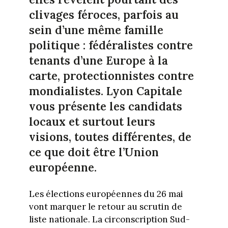
clivages féroces, parfois au
sein d’une même famille
politique : fédéralistes contre
tenants d’une Europe à la
carte, protectionnistes contre
mondialistes. Lyon Capitale
vous présente les candidats
locaux et surtout leurs
visions, toutes différentes, de
ce que doit être l’Union
européenne.
Les élections européennes du 26 mai
vont marquer le retour au scrutin de
liste nationale. La circonscription Sud-