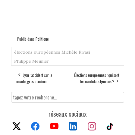
Publié dans
Politique
élections européennes
Michèle Rivasi
Philippe Meunier
Lyon : accident sur la
Élections européennes : qui sont
rocade, gros bouchon
les candidats lyonnais ?
réseaux sociaux