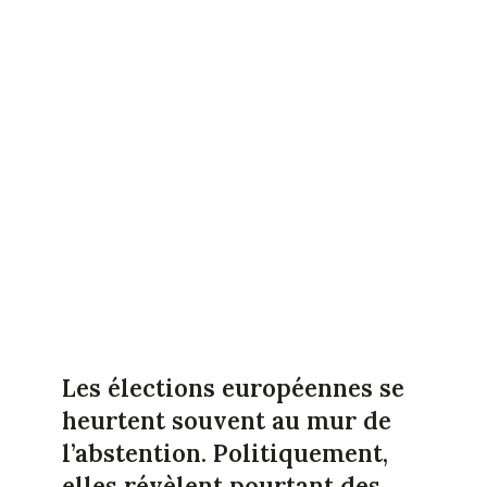
Les élections européennes se
heurtent souvent au mur de
l’abstention. Politiquement,
elles révèlent pourtant des