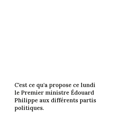
C'est ce qu'a propose ce lundi
le Premier ministre Édouard
Philippe aux différents partis
politiques.