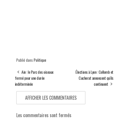
Publié dans
Politique
Ain : le Parc des oiseaux
Élections à Lyon : Collomb et
fermé pour une durée
Cucherat annoncent qu'ils
indéterminée
continuent
AFFICHER LES COMMENTAIRES
Les commentaires sont fermés