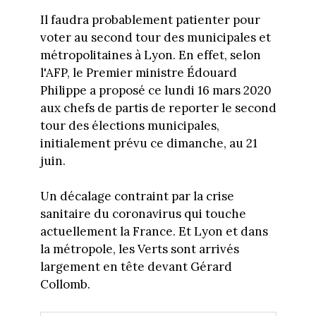
Il faudra probablement patienter pour
voter au second tour des municipales et
métropolitaines à Lyon. En effet, selon
l'AFP, le Premier ministre Édouard
Philippe a proposé ce lundi 16 mars 2020
aux chefs de partis de reporter le second
tour des élections municipales,
initialement prévu ce dimanche, au 21
juin.
Un décalage contraint par la crise
sanitaire du coronavirus qui touche
actuellement la France. Et Lyon et dans
la métropole, les Verts sont arrivés
largement en tête devant Gérard
Collomb.