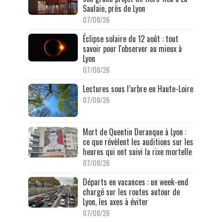
Saulaie, près de Lyon
07/08/26
Éclipse solaire du 12 août : tout
savoir pour l'observer au mieux à
Lyon
07/08/26
Lectures sous l’arbre en Haute-Loire
07/08/26
Mort de Quentin Deranque à Lyon :
ce que révèlent les auditions sur les
heures qui ont suivi la rixe mortelle
07/08/26
Départs en vacances : un week-end
chargé sur les routes autour de
Lyon, les axes à éviter
07/08/26