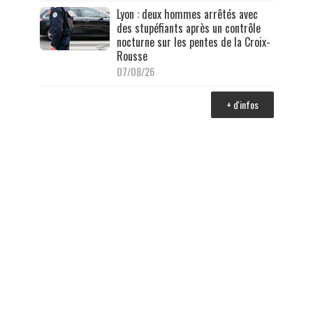
Lyon : deux hommes arrêtés avec
des stupéfiants après un contrôle
nocturne sur les pentes de la Croix-
Rousse
07/08/26
+ d'infos