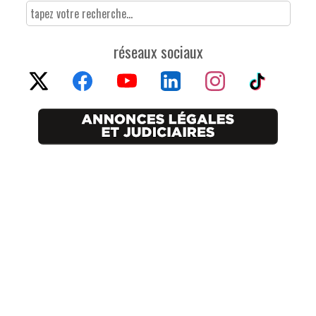
réseaux sociaux