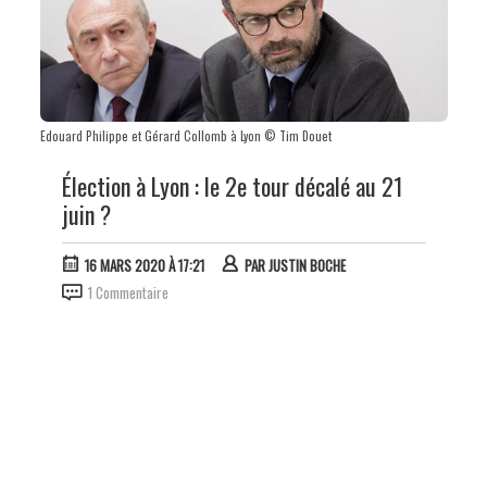
Edouard Philippe et Gérard Collomb à Lyon © Tim Douet
Élection à Lyon : le 2e tour décalé au 21
juin ?
16 MARS 2020 À 17:21
PAR
JUSTIN BOCHE
1 Commentaire