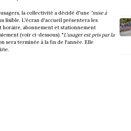
sagers, la collectivité a décidé d'une
"mise à
us lisible. L'écran d'accueil présentera les
ket horaire, abonnement et stationnement
aiement (voir ci-dessous). "
L'usager est pris par la
on sera terminée à la fin de l'année. Elle
rie.