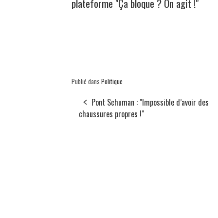
plateforme "Ça bloque ? On agit !"
Publié dans
Politique
Pont Schuman : "Impossible d’avoir des
chaussures propres !"