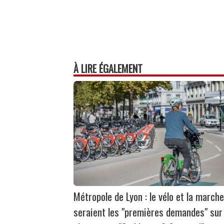
À LIRE ÉGALEMENT
Métropole de Lyon : le vélo et la marche
seraient les "premières demandes" sur 