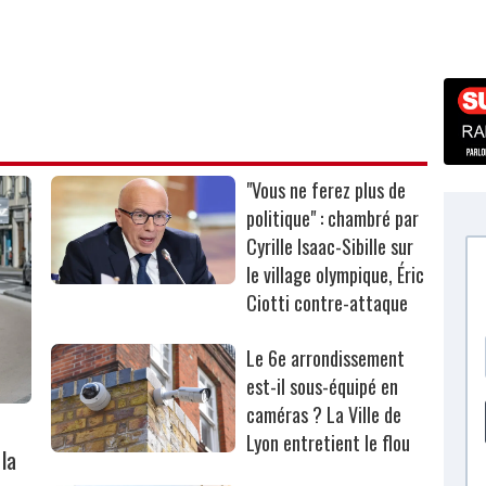
"Vous ne ferez plus de
politique" : chambré par
Cyrille Isaac-Sibille sur
le village olympique, Éric
Ciotti contre-attaque
Le 6e arrondissement
est-il sous-équipé en
caméras ? La Ville de
Lyon entretient le flou
la