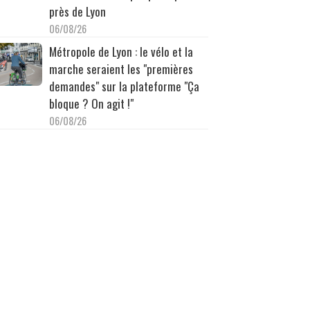
près de Lyon
06/08/26
Métropole de Lyon : le vélo et la
marche seraient les "premières
demandes" sur la plateforme "Ça
bloque ? On agit !"
06/08/26