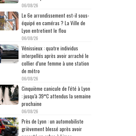
06/08/26
Le 6e arrondissement est-il sous-
équipé en caméras ? La Ville de
Lyon entretient le flou
06/08/26
Vénissieux : quatre individus
interpellés après avoir arraché le
collier d’une femme à une station
de métro
06/08/26
Cinquième canicule de l'été à Lyon
: jusqu'à 39°C attendus la semaine
prochaine
06/08/26
Près de Lyon : un automobiliste
grièvement blessé après avoir