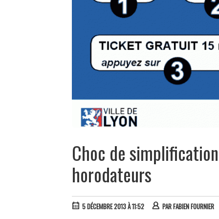
Choc de simplification
horodateurs
5 DÉCEMBRE 2013 À 11:52
PAR
FABIEN FOURNIER