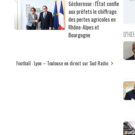
Sécheresse : l'État confie
aux préfets le chiffrage
des pertes agricoles en
Rhône-Alpes et
D'HE
Bourgogne
Football : Lyon – Toulouse en direct sur Sud Radio