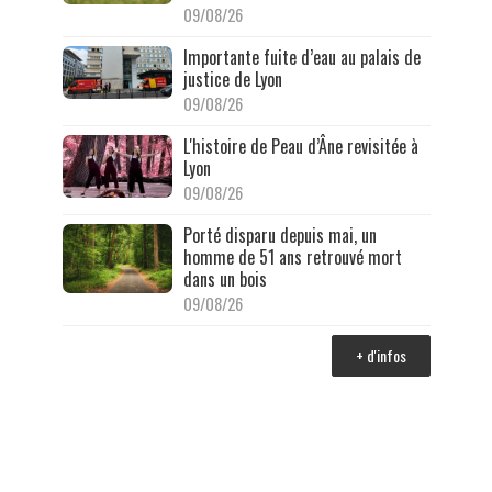
09/08/26
Importante fuite d’eau au palais de
justice de Lyon
09/08/26
L'histoire de Peau d’Âne revisitée à
Lyon
09/08/26
Porté disparu depuis mai, un
homme de 51 ans retrouvé mort
dans un bois
09/08/26
+ d'infos