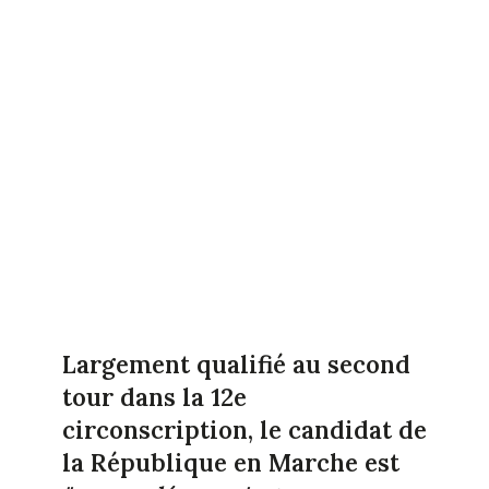
Largement qualifié au second
tour dans la 12e
circonscription, le candidat de
la République en Marche est