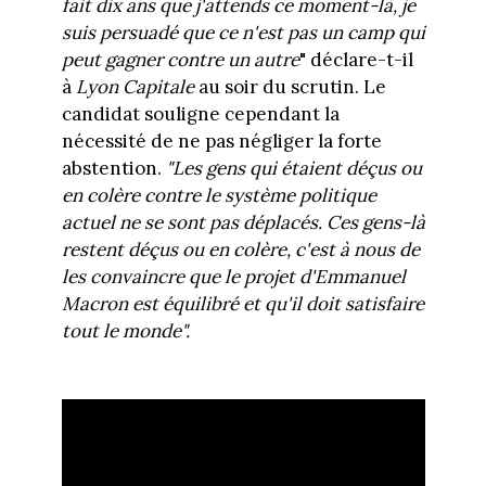
fait dix ans que j'attends ce moment-là, je
suis persuadé que ce n'est pas un camp qui
peut gagner contre un autre
" déclare-t-il
à
Lyon Capitale
au soir du scrutin. Le
candidat souligne cependant la
nécessité de ne pas négliger la forte
abstention.
"Les gens qui étaient déçus ou
en colère contre le système politique
actuel ne se sont pas déplacés. Ces gens-là
restent déçus ou en colère, c'est à nous de
les convaincre que le projet d'Emmanuel
Macron est équilibré et qu'il doit satisfaire
tout le monde".