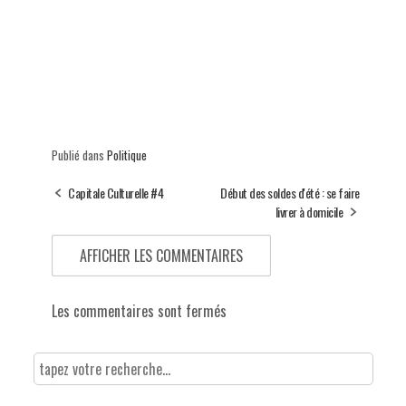
Publié dans
Politique
Capitale Culturelle #4
Début des soldes d'été : se faire
livrer à domicile
AFFICHER LES COMMENTAIRES
Les commentaires sont fermés