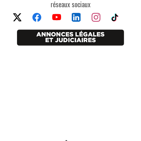
réseaux sociaux