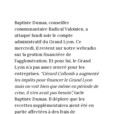
Baptiste Dumas, conseiller
communautaire Radical Valoisien, a
attaqué lundi soir le compte
administratif du Grand Lyon. Ce
mercredi, il revient sur notre webradio
sur la gestion financière de
l’agglomération. Et pour lui, le Grand
Lyon n’a pas assez œuvré pour les
entreprises.
“Gérard Collomb a augmenté
les impôts pour financer le Grand Lyon
mais on voit bien que même en période de
crise, il n’en avait pas besoin”,
tacle
Baptiste Dumas. Il déplore que les
recettes supplémentaires aient été en
partie affectées à des frais de