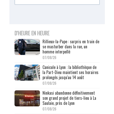
D'HEURE EN HEURE
Rillieux-la-Pape : surpris en train de
se masturber dans la rue, un
homme interpellé
07/08/26
Canicule à Lyon : la bibliothèque de
la Part-Dieu maintient ses horaires
prolongés jusqu'au 14 août
07/08/26
Ninkasi abandonne définitivement
son grand projet de tiers-lieu à La
Saulaie, près de Lyon
07/08/26