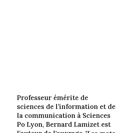
Professeur émérite de
sciences de l’information et de
la communication à Sciences
Po Lyon, Bernard Lamizet est