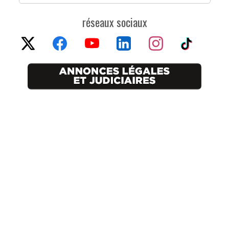
réseaux sociaux