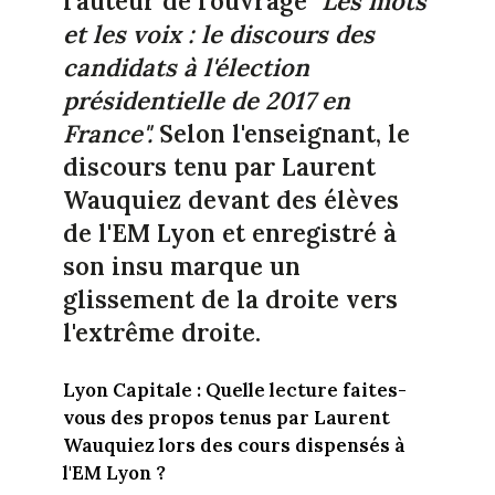
l'auteur de l'ouvrage
"Les mots
et les voix : le discours des
candidats à l'élection
présidentielle de 2017 en
France".
Selon l'enseignant, le
discours tenu par Laurent
Wauquiez devant des élèves
de l'EM Lyon et enregistré à
son insu marque un
glissement de la droite vers
l'extrême droite.
Lyon Capitale : Quelle lecture faites-
vous des propos tenus par Laurent
Wauquiez lors des cours dispensés à
l'EM Lyon ?