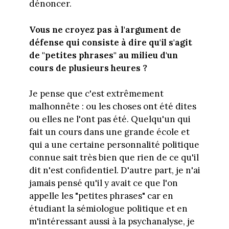
dénoncer.
Vous ne croyez pas à l'argument de
défense qui consiste à dire qu'il s'agit
de "petites phrases" au milieu d'un
cours de plusieurs heures ?
Je pense que c'est extrêmement
malhonnête : ou les choses ont été dites
ou elles ne l'ont pas été. Quelqu'un qui
fait un cours dans une grande école et
qui a une certaine personnalité politique
connue sait très bien que rien de ce qu'il
dit n'est confidentiel. D'autre part, je n'ai
jamais pensé qu'il y avait ce que l'on
appelle les "petites phrases" car en
étudiant la sémiologue politique et en
m'intéressant aussi à la psychanalyse, je