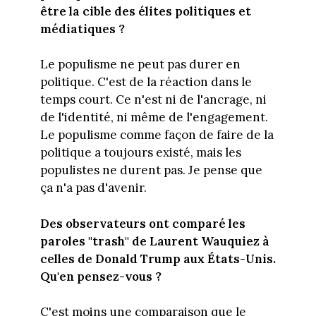
être la cible des élites politiques et
médiatiques ?
Le populisme ne peut pas durer en
politique. C'est de la réaction dans le
temps court. Ce n'est ni de l'ancrage, ni
de l'identité, ni même de l'engagement.
Le populisme comme façon de faire de la
politique a toujours existé, mais les
populistes ne durent pas. Je pense que
ça n'a pas d'avenir.
Des observateurs ont comparé les
paroles "trash" de Laurent Wauquiez à
celles de Donald Trump aux États-Unis.
Qu'en pensez-vous ?
C'est moins une comparaison que le