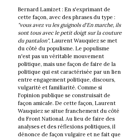
Bernard Lamizet : En s'exprimant de
cette façon, avec des phrases du type :
"vous avez vu les guignols d'En marche, ils
sont tous avec le petit doigt sur la couture
du pantalon"
, Laurent Wauquiez se met
du côté du populisme. Le populisme
n'est pas un véritable mouvement
politique, mais une façon de faire de la
politique qui est caractérisée par un lien
entre engagement politique, discours,
vulgarité et familiarité. Comme si
l'opinion publique se construisait de
façon amicale. De cette façon, Laurent
Wauquiez se situe franchement du côté
du Front National. Au lieu de faire des
analyses et des réflexions politiques, il
dénonce de façon vulgaire et ne fait que