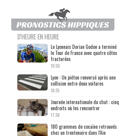
D'HEURE EN HEURE
Le Lyonnais Dorian Godon a terminé
le Tour de France avec quatre côtes
fracturées
19:30
Lyon : Un piéton renversé après une
collision entre deux voitures
18:35
Journée internationale du chat : cinq
endroits où les rencontrer
17:38
180 grammes de cocaïne retrouvés
chez un trentenaire dans l'Ain