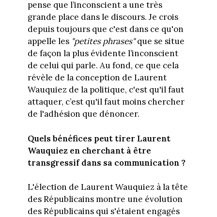
pense que l’inconscient a une très
grande place dans le discours. Je crois
depuis toujours que c'est dans ce qu'on
appelle les
"petites phrases"
que se situe
de façon la plus évidente l’inconscient
de celui qui parle. Au fond, ce que cela
révèle de la conception de Laurent
Wauquiez de la politique, c'est qu'il faut
attaquer, c’est qu'il faut moins chercher
de l'adhésion que dénoncer.
Quels bénéfices peut tirer Laurent
Wauquiez en cherchant à être
transgressif dans sa communication ?
L'élection de Laurent Wauquiez à la tête
des Républicains montre une évolution
des Républicains qui s'étaient engagés