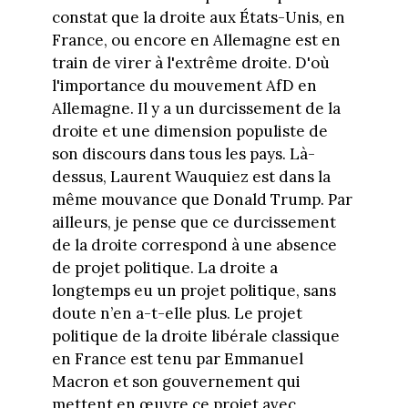
constat que la droite aux États-Unis, en
France, ou encore en Allemagne est en
train de virer à l'extrême droite. D'où
l'importance du mouvement AfD en
Allemagne. Il y a un durcissement de la
droite et une dimension populiste de
son discours dans tous les pays. Là-
dessus, Laurent Wauquiez est dans la
même mouvance que Donald Trump. Par
ailleurs, je pense que ce durcissement
de la droite correspond à une absence
de projet politique. La droite a
longtemps eu un projet politique, sans
doute n’en a-t-elle plus. Le projet
politique de la droite libérale classique
en France est tenu par Emmanuel
Macron et son gouvernement qui
mettent en œuvre ce projet avec