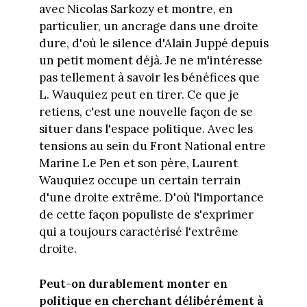
avec Nicolas Sarkozy et montre, en
particulier, un ancrage dans une droite
dure, d'où le silence d'Alain Juppé depuis
un petit moment déjà. Je ne m'intéresse
pas tellement à savoir les bénéfices que
L. Wauquiez peut en tirer. Ce que je
retiens, c'est une nouvelle façon de se
situer dans l'espace politique. Avec les
tensions au sein du Front National entre
Marine Le Pen et son père, Laurent
Wauquiez occupe un certain terrain
d'une droite extrême. D'où l'importance
de cette façon populiste de s'exprimer
qui a toujours caractérisé l'extrême
droite.
Peut-on durablement monter en
politique en cherchant délibérément à