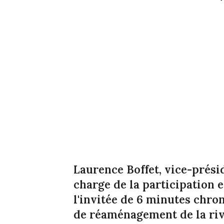
Laurence Boffet, vice-prési
charge de la participation e
l'invitée de 6 minutes chron
de réaménagement de la riv