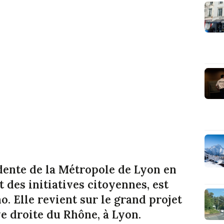
dente de la Métropole de Lyon en
t des initiatives citoyennes, est
o. Elle revient sur le grand projet
e droite du Rhône, à Lyon.