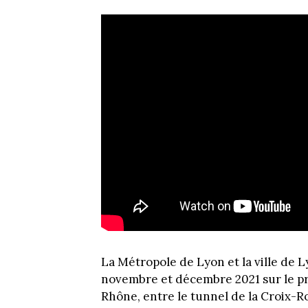
La Métropole de Lyon et la ville de 
novembre et décembre 2021 sur le pr
Rhône, entre le tunnel de la Croix-R