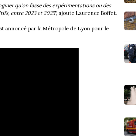
maginer qu'on fasse des expérimentations ou des
ifs, entre 2023 et 2025
", ajoute Laurence Boffet.
t annoncé par la Métropole de Lyon pour le