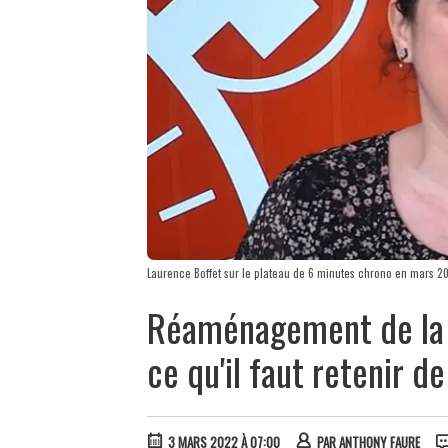
Laurence Boffet sur le plateau de 6 minutes chrono en mars 2
Réaménagement de la r
ce qu'il faut retenir d
3 MARS 2022 À 07:00
PAR
ANTHONY FAURE