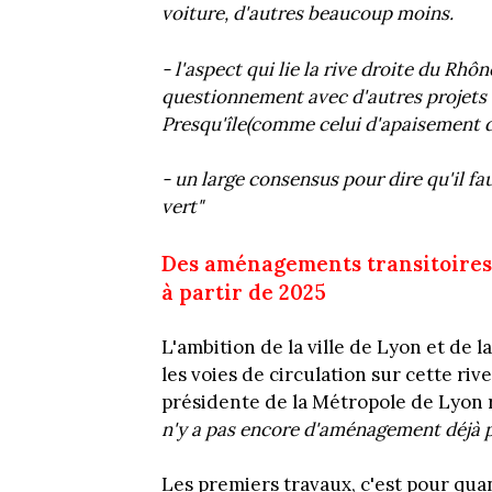
voiture, d'autres beaucoup moins.
- l'aspect qui lie la rive droite du Rhôn
questionnement avec d'autres projets 
Presqu'île(comme celui d'apaisement de
- un large consensus pour dire qu'il fau
vert"
Des aménagements transitoires e
à partir de 2025
L'ambition de la ville de Lyon et de
les voies de circulation sur cette ri
présidente de la Métropole de Lyon r
n'y a pas encore d'aménagement déjà p
Les premiers travaux, c'est pour quan