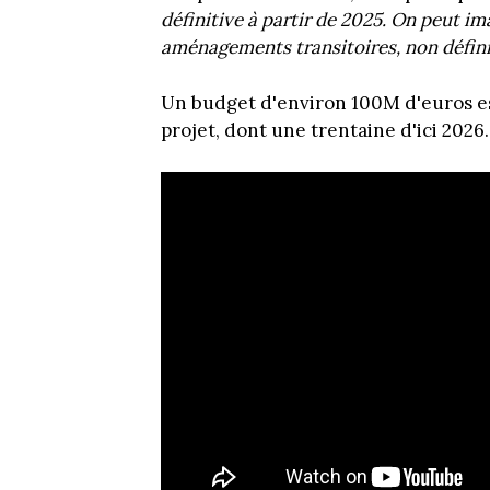
définitive à partir de 2025. On peut i
aménagements transitoires, non définit
Un budget d'environ 100M d'euros es
projet, dont une trentaine d'ici 2026.