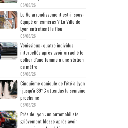
06/08/26
Le 6e arrondissement est-il sous-
équipé en caméras ? La Ville de
Lyon entretient le flou
06/08/26
Vénissieux : quatre individus
interpellés après avoir arraché le
collier d’une femme à une station
de métro
06/08/26
Cinquième canicule de l'été à Lyon
: jusqu'à 39°C attendus la semaine
prochaine
06/08/26
Près de Lyon : un automobiliste
grièvement blessé après avoir