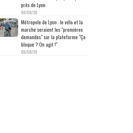
près de Lyon
06/08/26
Métropole de Lyon : le vélo et la
marche seraient les "premières
demandes" sur la plateforme "Ça
bloque ? On agit !"
06/08/26