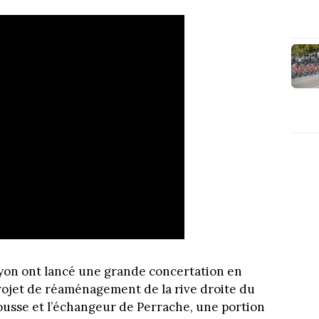
Lyon ont lancé une grande concertation en
ojet de réaménagement de la rive droite du
ousse et l’échangeur de Perrache, une portion