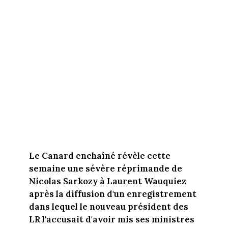
Le Canard enchaîné révèle cette
semaine une sévère réprimande de
Nicolas Sarkozy à Laurent Wauquiez
après la diffusion d'un enregistrement
dans lequel le nouveau président des
LR l'accusait d'avoir mis ses ministres