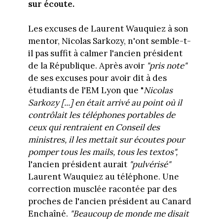
sur écoute.
Les excuses de Laurent Wauquiez à son
mentor, Nicolas Sarkozy, n'ont semble-t-
il pas suffit à calmer l'ancien président
de la République. Après avoir
"pris note"
de ses excuses pour avoir dit à des
étudiants de l'EM Lyon que "
Nicolas
Sarkozy [...] en était arrivé au point où il
contrôlait les téléphones portables de
ceux qui rentraient en Conseil des
ministres, il les mettait sur écoutes pour
pomper tous les mails, tous les textos",
l'ancien président aurait
"pulvérisé"
Laurent Wauquiez au téléphone. Une
correction musclée racontée par des
proches de l'ancien président au Canard
Enchaîné.
"Beaucoup de monde me disait