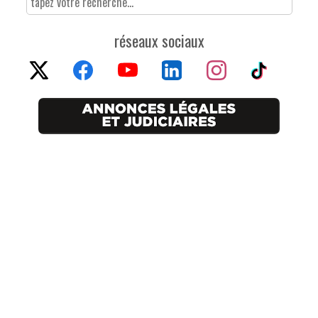
réseaux sociaux