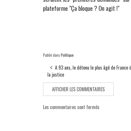
plateforme "Ça bloque ? On agit !"
Publié dans
Politique
A 93 ans, le détenu le plus âgé de France 
la justice
AFFICHER LES COMMENTAIRES
Les commentaires sont fermés