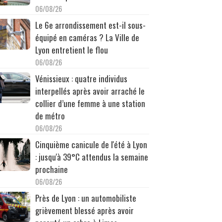
06/08/26
Le 6e arrondissement est-il sous-
équipé en caméras ? La Ville de
Lyon entretient le flou
06/08/26
Vénissieux : quatre individus
interpellés après avoir arraché le
collier d’une femme à une station
de métro
06/08/26
Cinquième canicule de l'été à Lyon
: jusqu'à 39°C attendus la semaine
prochaine
06/08/26
Près de Lyon : un automobiliste
grièvement blessé après avoir