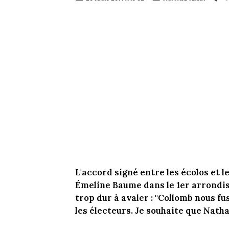
L'accord signé entre les écolos et le
Émeline Baume dans le 1er arrondiss
trop dur à avaler : "Collomb nous fus
les électeurs. Je souhaite que Natha