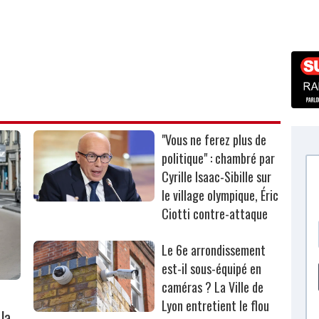
"Vous ne ferez plus de
politique" : chambré par
Cyrille Isaac-Sibille sur
le village olympique, Éric
Ciotti contre-attaque
Le 6e arrondissement
est-il sous-équipé en
caméras ? La Ville de
Lyon entretient le flou
la