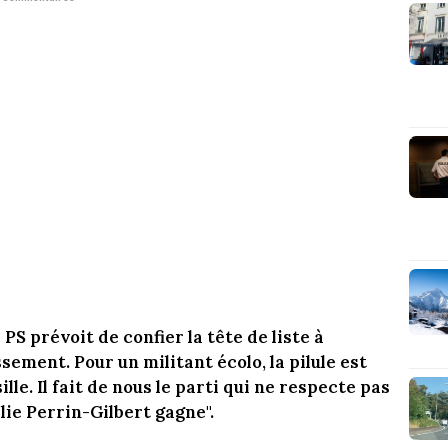
 PS prévoit de confier la tête de liste à
ement. Pour un militant écolo, la pilule est
ille. Il fait de nous le parti qui ne respecte pas
lie Perrin-Gilbert gagne".