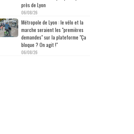
près de Lyon
06/08/26
Métropole de Lyon : le vélo et la
marche seraient les "premières
demandes" sur la plateforme "Ça
bloque ? On agit !"
06/08/26