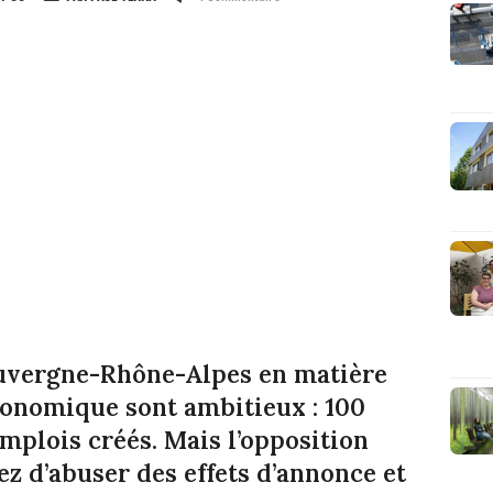
 Auvergne-Rhône-Alpes en matière
onomique sont ambitieux : 100
emplois créés. Mais l’opposition
z d’abuser des effets d’annonce et