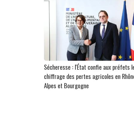
Sécheresse : l'État confie aux préfets l
chiffrage des pertes agricoles en Rhôn
Alpes et Bourgogne