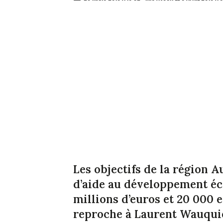
Les objectifs de la région
d’aide au développement éc
millions d’euros et 20 000 
reproche à Laurent Wauquie