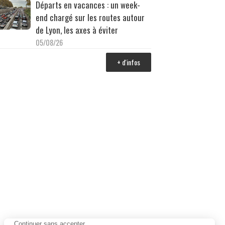
Départs en vacances : un week-
end chargé sur les routes autour
de Lyon, les axes à éviter
05/08/26
+ d'infos