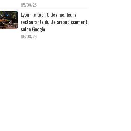
05/08/26
Lyon : le top 10 des meilleurs
restaurants du 9e arrondissement
selon Google
05/08/26