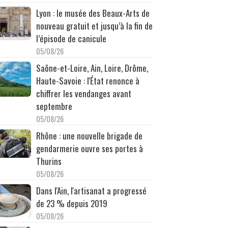
Lyon : le musée des Beaux-Arts de
nouveau gratuit et jusqu’à la fin de
l’épisode de canicule
05/08/26
Saône-et-Loire, Ain, Loire, Drôme,
Haute-Savoie : l'État renonce à
chiffrer les vendanges avant
septembre
05/08/26
Rhône : une nouvelle brigade de
gendarmerie ouvre ses portes à
Thurins
05/08/26
Dans l'Ain, l'artisanat a progressé
de 23 % depuis 2019
05/08/26