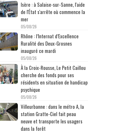
Isère : à Salaise-sur-Sanne, l'aide
de l'État s'arrête où commence la
mer
05/08/26
Rhône : l’Internat d’Excellence
Ruralité des Deux-Grosnes
inauguré ce mardi
05/08/26
À la Croix-Rousse, Le Petit Caillou
cherche des fonds pour ses
résidents en situation de handicap
psychique
05/08/26
Villeurbanne : dans le métro A, la
station Gratte-Ciel fait peau
neuve et transporte les usagers
dans la forêt