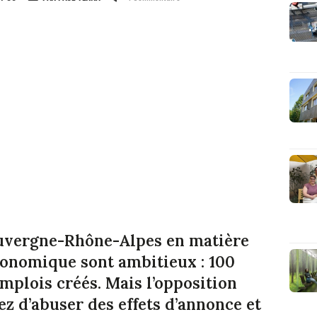
 Auvergne-Rhône-Alpes en matière
onomique sont ambitieux : 100
emplois créés. Mais l’opposition
z d’abuser des effets d’annonce et