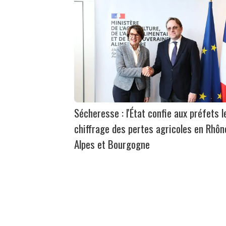
Sécheresse : l'État confie aux préfets l
chiffrage des pertes agricoles en Rhôn
Alpes et Bourgogne