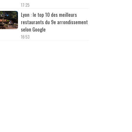
17:25
Lyon : le top 10 des meilleurs
restaurants du 9e arrondissement
selon Google
16:53