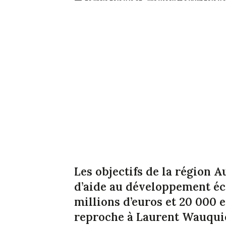
Les objectifs de la région
d’aide au développement éc
millions d’euros et 20 000 
reproche à Laurent Wauquie