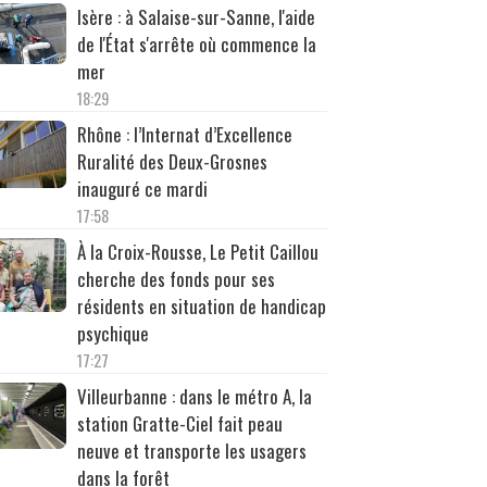
Isère : à Salaise-sur-Sanne, l'aide
de l'État s'arrête où commence la
mer
18:29
Rhône : l’Internat d’Excellence
Ruralité des Deux-Grosnes
inauguré ce mardi
17:58
À la Croix-Rousse, Le Petit Caillou
cherche des fonds pour ses
résidents en situation de handicap
psychique
17:27
Villeurbanne : dans le métro A, la
station Gratte-Ciel fait peau
neuve et transporte les usagers
dans la forêt