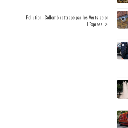
Pollution : Collomb rattrapé par les Verts selon
L'Express