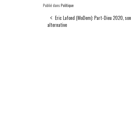
Publié dans
Politique
Eric Lafond (MoDem): Part-Dieu 2020, son
alternative