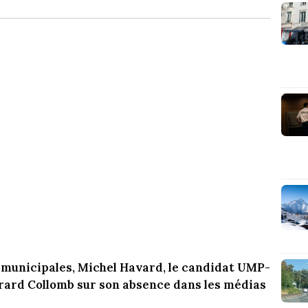
 municipales, Michel Havard, le candidat UMP-
érard Collomb sur son absence dans les médias