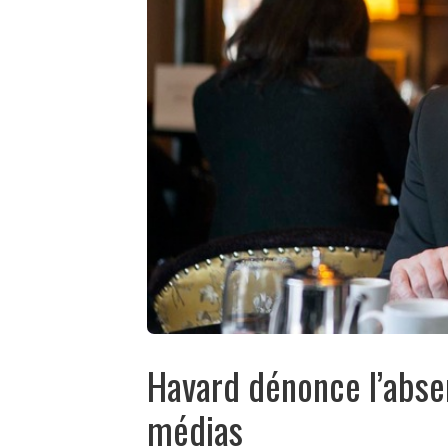
Havard dénonce l’abse
médias