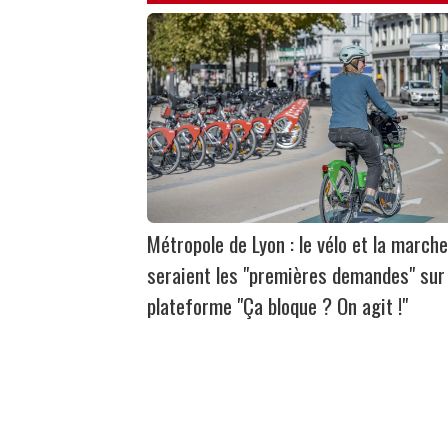
Métropole de Lyon : le vélo et la marche
seraient les "premières demandes" sur 
plateforme "Ça bloque ? On agit !"