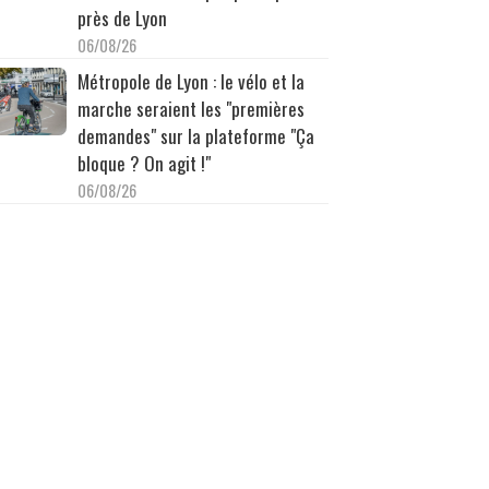
près de Lyon
06/08/26
Métropole de Lyon : le vélo et la
marche seraient les "premières
demandes" sur la plateforme "Ça
bloque ? On agit !"
06/08/26