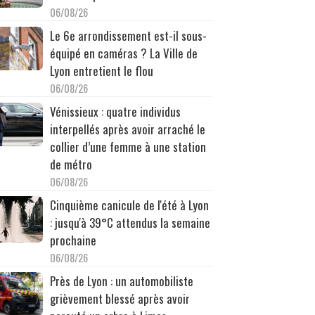
06/08/26
Le 6e arrondissement est-il sous-
équipé en caméras ? La Ville de
Lyon entretient le flou
06/08/26
Vénissieux : quatre individus
interpellés après avoir arraché le
collier d’une femme à une station
de métro
06/08/26
Cinquième canicule de l'été à Lyon
: jusqu'à 39°C attendus la semaine
prochaine
06/08/26
Près de Lyon : un automobiliste
grièvement blessé après avoir