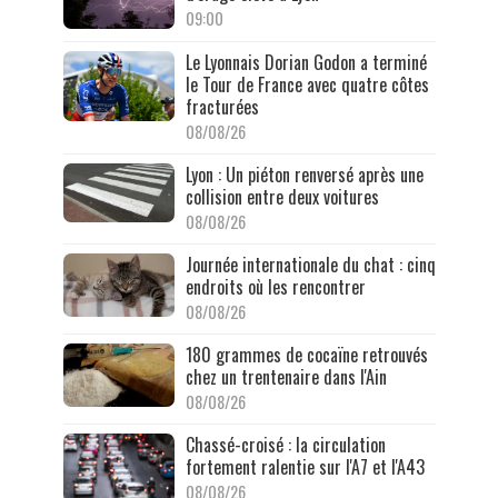
09:00
Le Lyonnais Dorian Godon a terminé
le Tour de France avec quatre côtes
fracturées
08/08/26
Lyon : Un piéton renversé après une
collision entre deux voitures
08/08/26
Journée internationale du chat : cinq
endroits où les rencontrer
08/08/26
180 grammes de cocaïne retrouvés
chez un trentenaire dans l'Ain
08/08/26
Chassé-croisé : la circulation
fortement ralentie sur l'A7 et l'A43
08/08/26