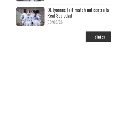
OL Lyonnes fait match nul contre la
Real Sociedad
08/08/26
+ d'infos