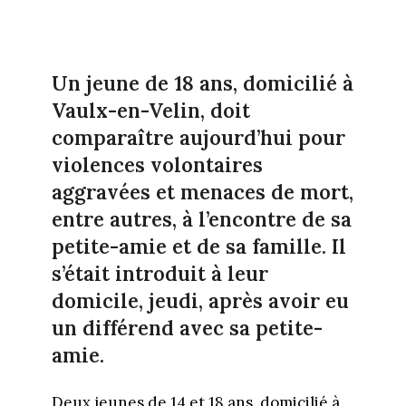
Un jeune de 18 ans, domicilié à
Vaulx-en-Velin, doit
comparaître aujourd’hui pour
violences volontaires
aggravées et menaces de mort,
entre autres, à l’encontre de sa
petite-amie et de sa famille. Il
s’était introduit à leur
domicile, jeudi, après avoir eu
un différend avec sa petite-
amie.
Deux jeunes de 14 et 18 ans, domicilié à