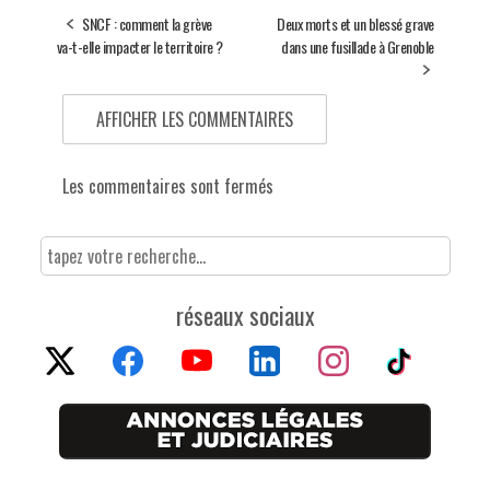
SNCF : comment la grève
Deux morts et un blessé grave
va-t-elle impacter le territoire ?
dans une fusillade à Grenoble
AFFICHER LES COMMENTAIRES
Les commentaires sont fermés
réseaux sociaux