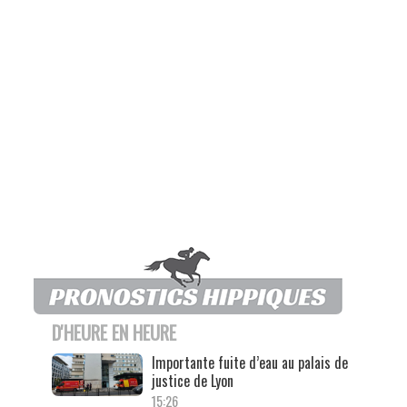
D'HEURE EN HEURE
Importante fuite d’eau au palais de
justice de Lyon
15:26