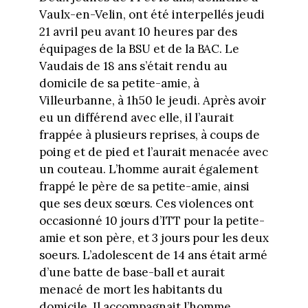
Vaulx-en-Velin, ont été interpellés jeudi
21 avril peu avant 10 heures par des
équipages de la BSU et de la BAC. Le
Vaudais de 18 ans s’était rendu au
domicile de sa petite-amie, à
Villeurbanne, à 1h50 le jeudi. Après avoir
eu un différend avec elle, il l’aurait
frappée à plusieurs reprises, à coups de
poing et de pied et l’aurait menacée avec
un couteau. L’homme aurait également
frappé le père de sa petite-amie, ainsi
que ses deux sœurs. Ces violences ont
occasionné 10 jours d’ITT pour la petite-
amie et son père, et 3 jours pour les deux
soeurs. L’adolescent de 14 ans était armé
d’une batte de base-ball et aurait
menacé de mort les habitants du
domicile. Il accompagnait l’homme