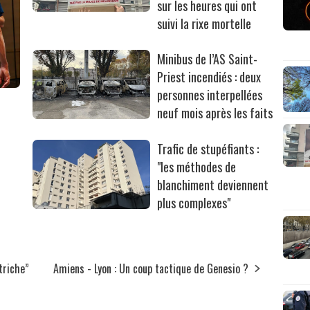
sur les heures qui ont
suivi la rixe mortelle
Minibus de l’AS Saint-
Priest incendiés : deux
personnes interpellées
neuf mois après les faits
Trafic de stupéfiants :
"les méthodes de
blanchiment deviennent
plus complexes"
 triche”
Amiens - Lyon : Un coup tactique de Genesio ?