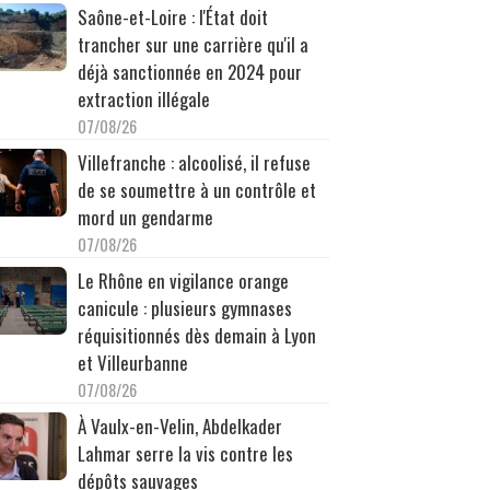
Saône-et-Loire : l'État doit
trancher sur une carrière qu'il a
déjà sanctionnée en 2024 pour
extraction illégale
07/08/26
Villefranche : alcoolisé, il refuse
de se soumettre à un contrôle et
mord un gendarme
07/08/26
Le Rhône en vigilance orange
canicule : plusieurs gymnases
réquisitionnés dès demain à Lyon
et Villeurbanne
07/08/26
À Vaulx-en-Velin, Abdelkader
Lahmar serre la vis contre les
dépôts sauvages