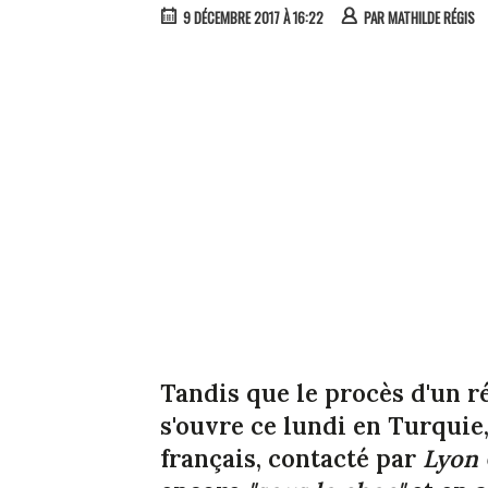
9 DÉCEMBRE 2017 À 16:22
PAR
MATHILDE RÉGIS
Tandis que le procès d'un r
s'ouvre ce lundi en Turquie,
français, contacté par
Lyon 