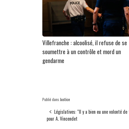
Villefranche : alcoolisé, il refuse de se
soumettre à un contrôle et mord un
gendarme
Publié dans
Justice
Législatives: “Il y a bien eu une volonté de
pour A. Vincendet