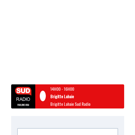
14H00
-
16H00
Brigitte Lahaie
Brigitte Lahaie Sud Radio