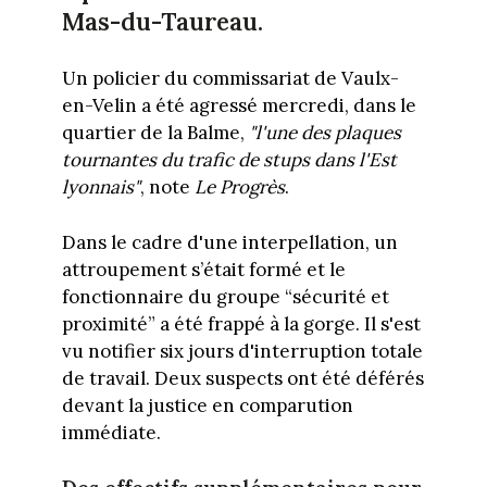
Mas-du-Taureau.
Un policier du commissariat de Vaulx-
en-Velin a été agressé mercredi, dans le
quartier de la Balme,
"l'une des plaques
tournantes du trafic de stups dans l'Est
lyonnais"
, note
Le Progrès
.
Dans le cadre d'une interpellation, un
attroupement s’était formé et le
fonctionnaire du groupe “sécurité et
proximité” a été frappé à la gorge. Il s'est
vu notifier six jours d'interruption totale
de travail. Deux suspects ont été déférés
devant la justice en comparution
immédiate.