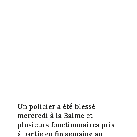
Un policier a été blessé
mercredi à la Balme et
plusieurs fonctionnaires pris
à partie en fin semaine au