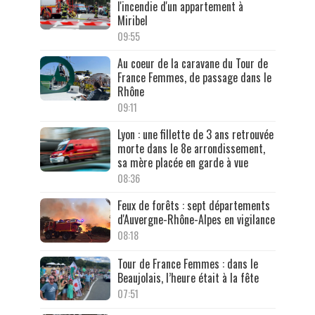
l'incendie d'un appartement à
Miribel
09:55
Au coeur de la caravane du Tour de
France Femmes, de passage dans le
Rhône
09:11
Lyon : une fillette de 3 ans retrouvée
morte dans le 8e arrondissement,
sa mère placée en garde à vue
08:36
Feux de forêts : sept départements
d'Auvergne-Rhône-Alpes en vigilance
08:18
Tour de France Femmes : dans le
Beaujolais, l’heure était à la fête
07:51