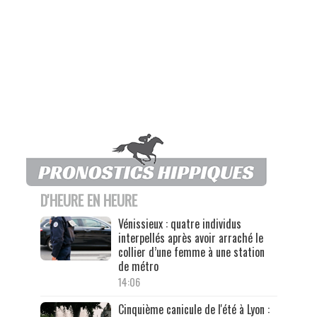
D'HEURE EN HEURE
Vénissieux : quatre individus
interpellés après avoir arraché le
collier d’une femme à une station
de métro
14:06
Cinquième canicule de l'été à Lyon :