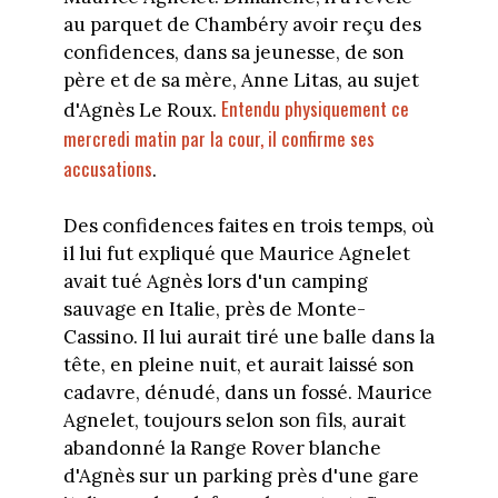
au parquet de Chambéry avoir reçu des
confidences, dans sa jeunesse, de son
père et de sa mère, Anne Litas, au sujet
Entendu physiquement ce
d'Agnès Le Roux.
mercredi matin par la cour, il confirme ses
accusations
.
Des confidences faites en trois temps, où
il lui fut expliqué que Maurice Agnelet
avait tué Agnès lors d'un camping
sauvage en Italie, près de Monte-
Cassino. Il lui aurait tiré une balle dans la
tête, en pleine nuit, et aurait laissé son
cadavre, dénudé, dans un fossé. Maurice
Agnelet, toujours selon son fils, aurait
abandonné la Range Rover blanche
d'Agnès sur un parking près d'une gare