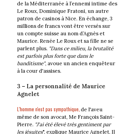
de la Méditerranée à l’ennemi intime des
Le Roux, Dominique Fratoni, un autre
patron de casinos à Nice. En échange, 3
millions de francs vont être versés sur
un compte suisse au nom d’Agnès et
Maurice. Renée Le Roux et sa fille ne se
parlent plus.
"Dans ce milieu, la brutalité
est parfois plus forte que dans le
banditisme"
, avoue un ancien enquêteur
à la cour d'assises.
3 – La personnalité de Maurice
Agnelet
L'homme n'est pas sympathique,
de l'aveu
même de son avocat, Me François Saint-
Pierre.
"J'ai été élevé très gentiment par
les jésuites
", explique Maurice Agnelet. Il