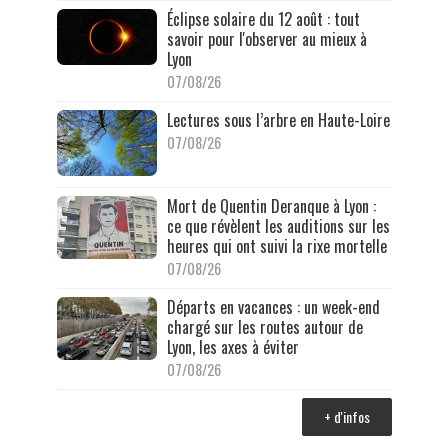
Éclipse solaire du 12 août : tout
savoir pour l'observer au mieux à
Lyon
07/08/26
Lectures sous l’arbre en Haute-Loire
07/08/26
Mort de Quentin Deranque à Lyon :
ce que révèlent les auditions sur les
heures qui ont suivi la rixe mortelle
07/08/26
Départs en vacances : un week-end
chargé sur les routes autour de
Lyon, les axes à éviter
07/08/26
+ d'infos