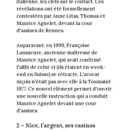
italienne, les clefs sur le contact. Ces
révélations ont été formellement
contestées par Anne Litas, Thomas et
Maurice Agnelet, devant la cour
d'assises de Rennes.
Auparavant, en 1999, Françoise
Lausseure, ancienne maîtresse de
Maurice Agnelet, qui avait confirmé
l'alibi de celui-ci (ils étaient en week-
end en Suisse) se rétracte. L'avocat
niçois n'était pas avec elle à la Toussaint
1977. Ce nouvel élément permet d'ouvrir
une nouvelle instruction qui a conduit
Maurice Agnelet devant une cour
d'assises.
2 – Nice, l’argent, ses casinos