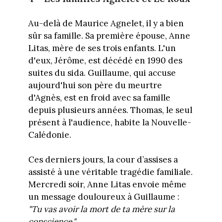
Au-delà de Maurice Agnelet, il y a bien
sûr sa famille. Sa première épouse, Anne
Litas, mère de ses trois enfants. L'un
d'eux, Jérôme, est décédé en 1990 des
suites du sida. Guillaume, qui accuse
aujourd'hui son père du meurtre
d'Agnès, est en froid avec sa famille
depuis plusieurs années. Thomas, le seul
présent à l'audience, habite la Nouvelle-
Calédonie.
Ces derniers jours, la cour d’assises a
assisté à une véritable tragédie familiale.
Mercredi soir, Anne Litas envoie même
un message douloureux à Guillaume :
"Tu vas avoir la mort de ta mère sur la
conscience."