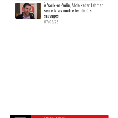
À Vaulx-en-Velin, Abdelkader Lahmar
serre la vis contre les dépôts
sauvages
07/08/26