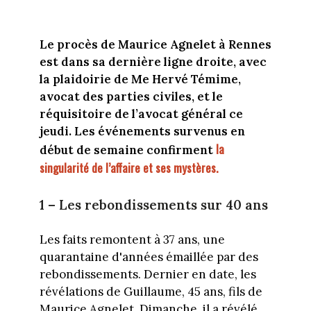
Le procès de Maurice Agnelet à Rennes
est dans sa dernière ligne droite, avec
la plaidoirie de Me Hervé Témime,
avocat des parties civiles, et le
réquisitoire de l’avocat général ce
jeudi. Les événements survenus en
la
début de semaine confirment
singularité de l’affaire et ses mystères.
1 – Les rebondissements sur 40 ans
Les faits remontent à 37 ans, une
quarantaine d'années émaillée par des
rebondissements. Dernier en date, les
révélations de Guillaume, 45 ans, fils de
Maurice Agnelet. Dimanche, il a révélé