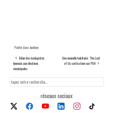
Publié dans
Justice
Bilan des écologistes
Une nouvelle habitude : The Last
lyonnais aux élections
of Us sortira bien sur PS4
municipales
réseaux sociaux