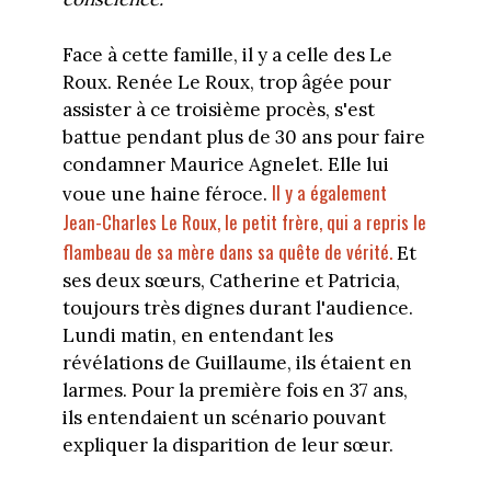
Face à cette famille, il y a celle des Le
Roux. Renée Le Roux, trop âgée pour
assister à ce troisième procès, s'est
battue pendant plus de 30 ans pour faire
condamner Maurice Agnelet. Elle lui
Il y a également
voue une haine féroce.
Jean-Charles Le Roux, le petit frère, qui a repris le
flambeau de sa mère dans sa quête de vérité.
Et
ses deux sœurs, Catherine et Patricia,
toujours très dignes durant l'audience.
Lundi matin, en entendant les
révélations de Guillaume, ils étaient en
larmes. Pour la première fois en 37 ans,
ils entendaient un scénario pouvant
expliquer la disparition de leur sœur.