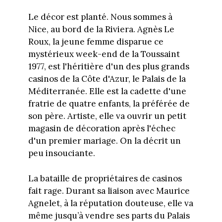
Le décor est planté. Nous sommes à
Nice, au bord de la Riviera. Agnès Le
Roux, la jeune femme disparue ce
mystérieux week-end de la Toussaint
1977, est l'héritière d'un des plus grands
casinos de la Côte d'Azur, le Palais de la
Méditerranée. Elle est la cadette d'une
fratrie de quatre enfants, la préférée de
son père. Artiste, elle va ouvrir un petit
magasin de décoration après l'échec
d'un premier mariage. On la décrit un
peu insouciante.
La bataille de propriétaires de casinos
fait rage. Durant sa liaison avec Maurice
Agnelet, à la réputation douteuse, elle va
même jusqu’à vendre ses parts du Palais