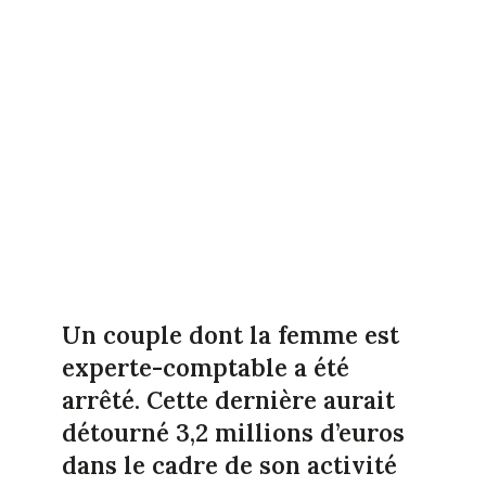
Un couple dont la femme est
experte-comptable a été
arrêté. Cette dernière aurait
détourné 3,2 millions d’euros
dans le cadre de son activité