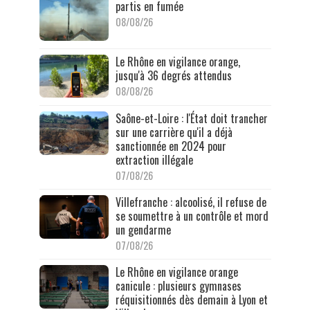
partis en fumée
08/08/26
Le Rhône en vigilance orange,
jusqu'à 36 degrés attendus
08/08/26
Saône-et-Loire : l'État doit trancher
sur une carrière qu'il a déjà
sanctionnée en 2024 pour
extraction illégale
07/08/26
Villefranche : alcoolisé, il refuse de
se soumettre à un contrôle et mord
un gendarme
07/08/26
Le Rhône en vigilance orange
canicule : plusieurs gymnases
réquisitionnés dès demain à Lyon et