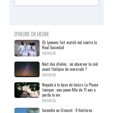
D'HEURE EN HEURE
OL Lyonnes fait match nul contre la
Real Sociedad
08/08/26
Nuit des étoiles : où observer le ciel
avant l'éclipse de mercredi ?
08/08/26
Noyade à la base de loisirs La Plaine
tonique : une jeune fille de 11 ans a
perdu la vie
08/08/26
Incendie au Creusot : 9 hectares