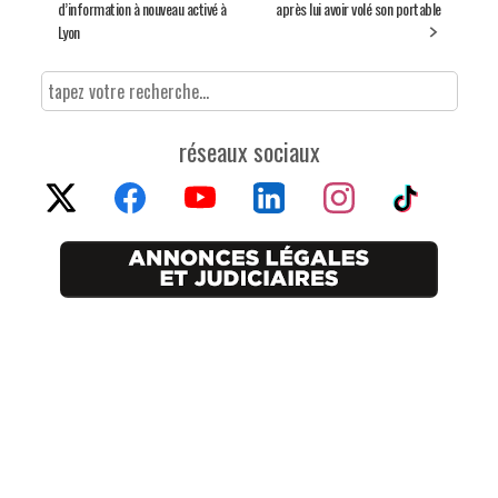
d’information à nouveau activé à
après lui avoir volé son portable
Lyon
réseaux sociaux