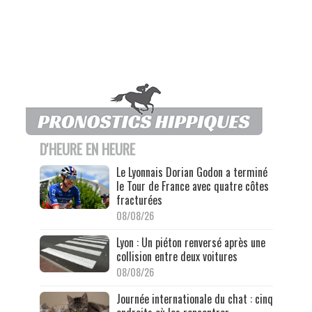
D'HEURE EN HEURE
Le Lyonnais Dorian Godon a terminé
le Tour de France avec quatre côtes
fracturées
08/08/26
Lyon : Un piéton renversé après une
collision entre deux voitures
08/08/26
Journée internationale du chat : cinq