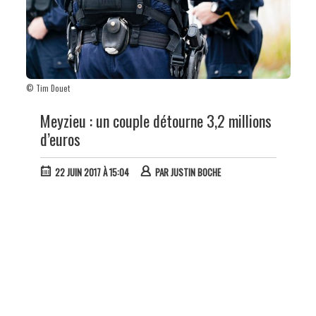
© Tim Douet
Meyzieu : un couple détourne 3,2 millions
d’euros
22 JUIN 2017 À 15:04
PAR
JUSTIN BOCHE