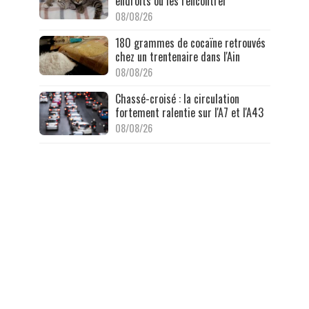
endroits où les rencontrer
08/08/26
180 grammes de cocaïne retrouvés
chez un trentenaire dans l'Ain
08/08/26
Chassé-croisé : la circulation
fortement ralentie sur l'A7 et l'A43
08/08/26