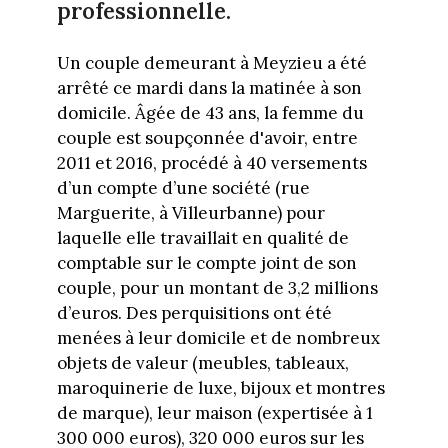
professionnelle.
Un couple demeurant à Meyzieu a été
arrêté ce mardi dans la matinée à son
domicile. Âgée de 43 ans, la femme du
couple est soupçonnée d'avoir, entre
2011 et 2016, procédé à 40 versements
d’un compte d’une société (rue
Marguerite, à Villeurbanne) pour
laquelle elle travaillait en qualité de
comptable sur le compte joint de son
couple, pour un montant de 3,2 millions
d’euros. Des perquisitions ont été
menées à leur domicile et de nombreux
objets de valeur (meubles, tableaux,
maroquinerie de luxe, bijoux et montres
de marque), leur maison (expertisée à 1
300 000 euros), 320 000 euros sur les