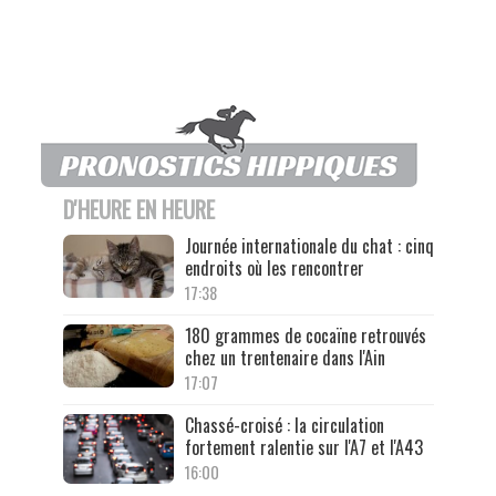
D'HEURE EN HEURE
Journée internationale du chat : cinq
endroits où les rencontrer
17:38
180 grammes de cocaïne retrouvés
chez un trentenaire dans l'Ain
17:07
Chassé-croisé : la circulation
fortement ralentie sur l'A7 et l'A43
16:00