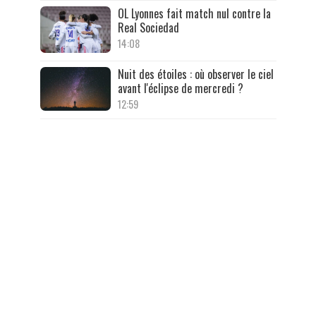
OL Lyonnes fait match nul contre la
Real Sociedad
14:08
Nuit des étoiles : où observer le ciel
avant l'éclipse de mercredi ?
12:59