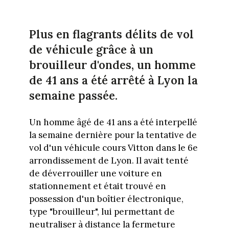
Plus en flagrants délits de vol
de véhicule grâce à un
brouilleur d'ondes, un homme
de 41 ans a été arrêté à Lyon la
semaine passée.
Un homme âgé de 41 ans a été interpellé
la semaine dernière pour la tentative de
vol d'un véhicule cours Vitton dans le 6e
arrondissement de Lyon. Il avait tenté
de déverrouiller une voiture en
stationnement et était trouvé en
possession d'un boîtier électronique,
type "brouilleur", lui permettant de
neutraliser à distance la fermeture