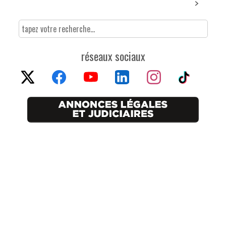
réseaux sociaux