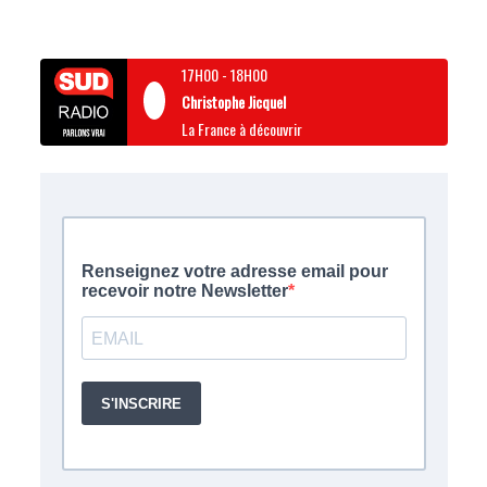
17H00
-
18H00
Christophe Jicquel
La France à découvrir