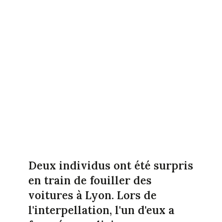
Deux individus ont été surpris
en train de fouiller des
voitures à Lyon. Lors de
l'interpellation, l'un d'eux a