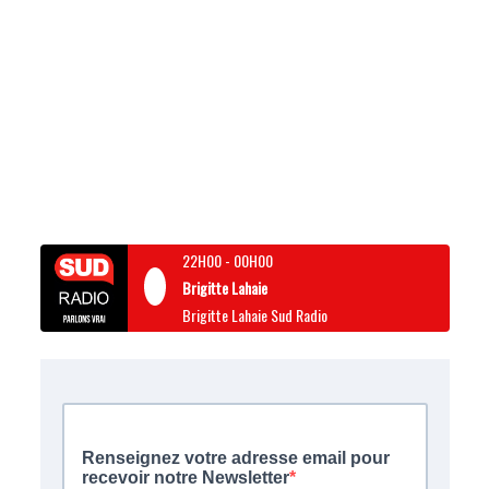
22H00
-
00H00
Brigitte Lahaie
Brigitte Lahaie Sud Radio