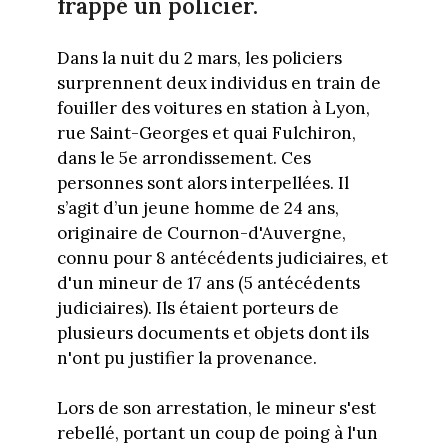
frappé un policier.
Dans la nuit du 2 mars, les policiers
surprennent deux individus en train de
fouiller des voitures en station à Lyon,
rue Saint-Georges et quai Fulchiron,
dans le 5e arrondissement. Ces
personnes sont alors interpellées. Il
s’agit d’un jeune homme de 24 ans,
originaire de Cournon-d'Auvergne,
connu pour 8 antécédents judiciaires, et
d'un mineur de 17 ans (5 antécédents
judiciaires). Ils étaient porteurs de
plusieurs documents et objets dont ils
n'ont pu justifier la provenance.
Lors de son arrestation, le mineur s'est
rebellé, portant un coup de poing à l'un