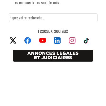
Les commentaires sont fermés
réseaux sociaux