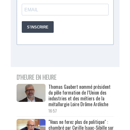
D'HEURE EN HEURE
Thomas Gaubert nommé président
du pôle formation de l’Union des
industries et des métiers de la
métallurgie Loire Drôme Ardèche
16:57
"Vous ne ferez plus de politique" :
chambré par Cyrille Isaac-Sibille sur