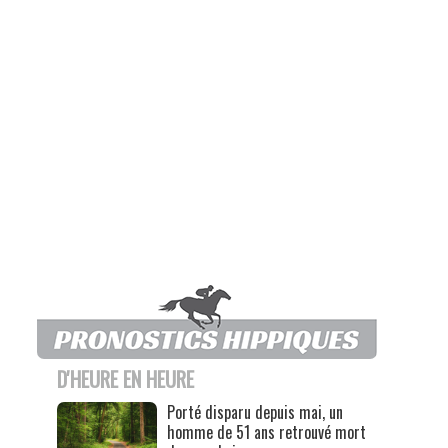
D'HEURE EN HEURE
Porté disparu depuis mai, un
homme de 51 ans retrouvé mort