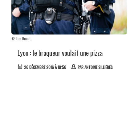
© Tim Douet
Lyon : le braqueur voulait une pizza
26 DÉCEMBRE 2016 À 10:56
PAR
ANTOINE SILLIÈRES