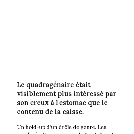
Le quadragénaire était
visiblement plus intéressé par
son creux à l'estomac que le
contenu de la caisse.
Un hold-up d'un drôle de genre. Les