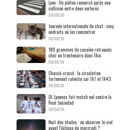
Lyon : Un piéton renversé après une
collision entre deux voitures
08/08/26
Journée internationale du chat : cinq
endroits où les rencontrer
08/08/26
180 grammes de cocaïne retrouvés
chez un trentenaire dans l'Ain
08/08/26
Chassé-croisé : la circulation
fortement ralentie sur l'A7 et l'A43
08/08/26
OL Lyonnes fait match nul contre la
Real Sociedad
08/08/26
Nuit des étoiles : où observer le ciel
avant l'éclipse de mercredi ?