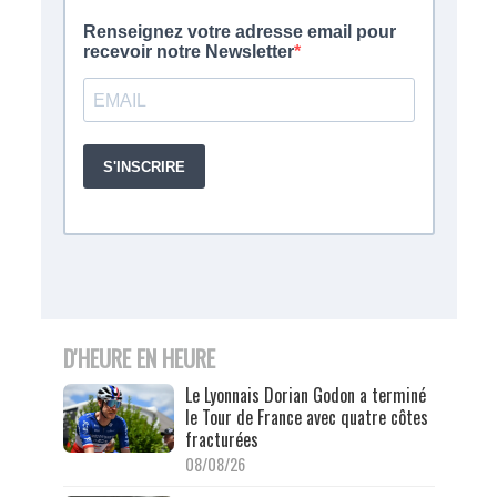
D'HEURE EN HEURE
Le Lyonnais Dorian Godon a terminé
le Tour de France avec quatre côtes
fracturées
08/08/26