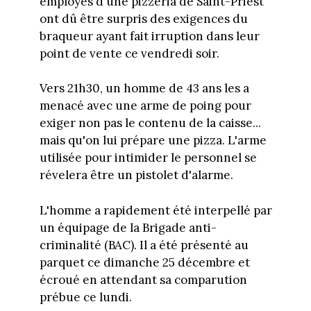
employés d'une pizzeria de Saint-Priest
ont dû être surpris des exigences du
braqueur ayant fait irruption dans leur
point de vente ce vendredi soir.
Vers 21h30, un homme de 43 ans les a
menacé avec une arme de poing pour
exiger non pas le contenu de la caisse...
mais qu'on lui prépare une pizza. L'arme
utilisée pour intimider le personnel se
révelera être un pistolet d'alarme.
L'homme a rapidement été interpellé par
un équipage de la Brigade anti-
criminalité (BAC). Il a été présenté au
parquet ce dimanche 25 décembre et
écroué en attendant sa comparution
prébue ce lundi.