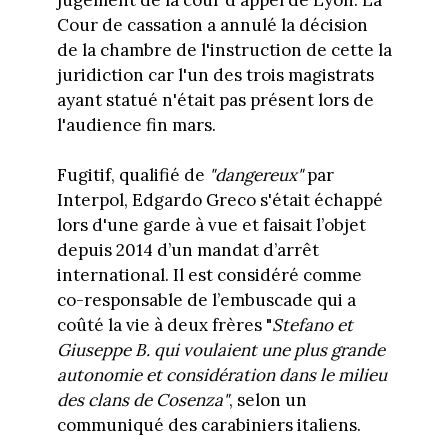
Cour de cassation a annulé la décision
de la chambre de l'instruction de cette la
juridiction car l'un des trois magistrats
ayant statué n'était pas présent lors de
l'audience fin mars.
Fugitif, qualifié de
"dangereux"
par
Interpol, Edgardo Greco s'était échappé
lors d'une garde à vue et faisait l’objet
depuis 2014 d’un mandat d’arrêt
international. Il est considéré comme
co-responsable de l’embuscade qui a
coûté la vie à deux frères "
Stefano et
Giuseppe B. qui voulaient une plus grande
autonomie et considération dans le milieu
des clans de Cosenza"
, selon un
communiqué des carabiniers italiens.