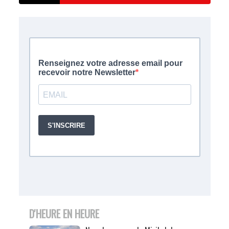
D'HEURE EN HEURE