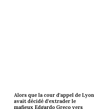
Alors que la cour d'appel de Lyon
avait décidé d'extrader le
mafieux Edgardo Greco vers