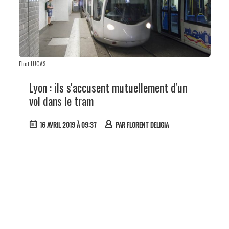
Eliot LUCAS
Lyon : ils s'accusent mutuellement d'un
vol dans le tram
16 AVRIL 2019 À 09:37
PAR
FLORENT DELIGIA