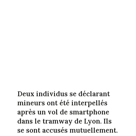
Deux individus se déclarant
mineurs ont été interpellés
après un vol de smartphone
dans le tramway de Lyon. Ils
se sont accusés mutuellement.