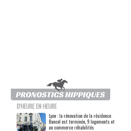
D'HEURE EN HEURE
Lyon : la rénovation de la résidence
Bancel est terminée, 9 logements et
un commerce réhabilités