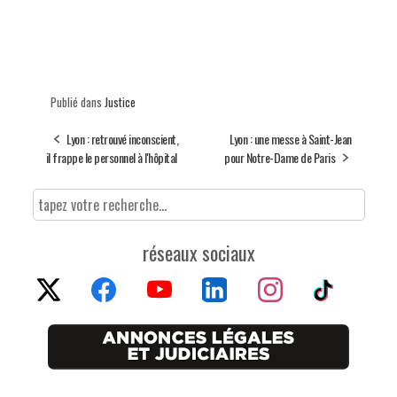
Publié dans
Justice
Lyon : retrouvé inconscient,
Lyon : une messe à Saint-Jean
il frappe le personnel à l'hôpital
pour Notre-Dame de Paris
réseaux sociaux