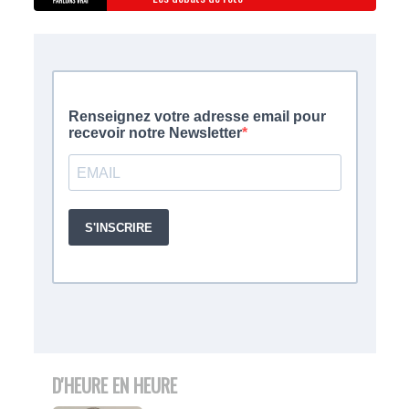
D'HEURE EN HEURE