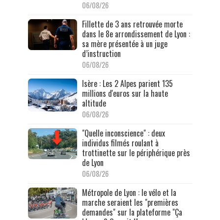
06/08/26
Fillette de 3 ans retrouvée morte
dans le 8e arrondissement de Lyon :
sa mère présentée à un juge
d’instruction
06/08/26
Isère : Les 2 Alpes parient 135
millions d'euros sur la haute
altitude
06/08/26
"Quelle inconscience" : deux
individus filmés roulant à
trottinette sur le périphérique près
de Lyon
06/08/26
Métropole de Lyon : le vélo et la
marche seraient les "premières
demandes" sur la plateforme "Ça