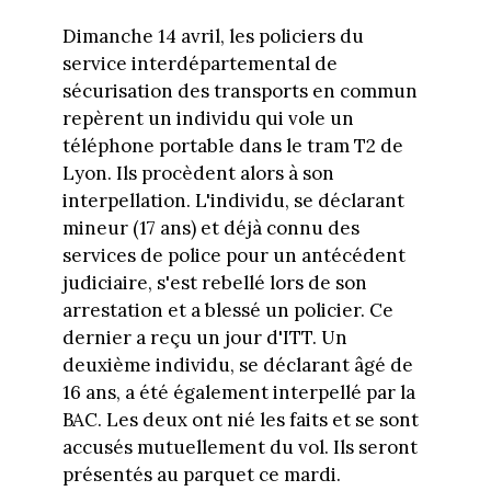
Dimanche 14 avril, les policiers du
service interdépartemental de
sécurisation des transports en commun
repèrent un individu qui vole un
téléphone portable dans le tram T2 de
Lyon. Ils procèdent alors à son
interpellation. L'individu, se déclarant
mineur (17 ans) et déjà connu des
services de police pour un antécédent
judiciaire, s'est rebellé lors de son
arrestation et a blessé un policier. Ce
dernier a reçu un jour d'ITT. Un
deuxième individu, se déclarant âgé de
16 ans, a été également interpellé par la
BAC. Les deux ont nié les faits et se sont
accusés mutuellement du vol. Ils seront
présentés au parquet ce mardi.