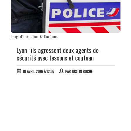
Image d’illustration. © Tim Douet
Lyon : ils agressent deux agents de
sécurité avec tessons et couteau
18 AVRIL 2016 À 12:07
PAR
JUSTIN BOCHE