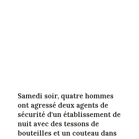
Samedi soir, quatre hommes
ont agressé deux agents de
sécurité d'un établissement de
nuit avec des tessons de
bouteilles et un couteau dans