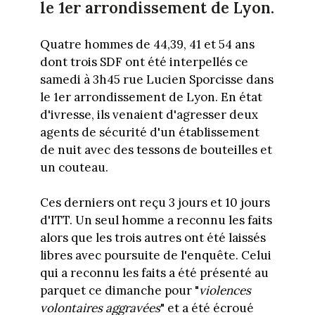
le 1er arrondissement de Lyon.
Quatre hommes de 44,39, 41 et 54 ans
dont trois SDF ont été interpellés ce
samedi à 3h45 rue Lucien Sporcisse dans
le 1er arrondissement de Lyon. En état
d'ivresse, ils venaient d'agresser deux
agents de sécurité d'un établissement
de nuit avec des tessons de bouteilles et
un couteau.
Ces derniers ont reçu 3 jours et 10 jours
d'ITT. Un seul homme a reconnu les faits
alors que les trois autres ont été laissés
libres avec poursuite de l'enquête. Celui
qui a reconnu les faits a été présenté au
parquet ce dimanche pour "
violences
volontaires aggravées
" et a été écroué