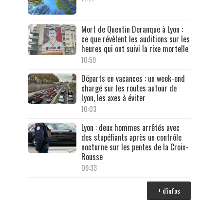
Mort de Quentin Deranque à Lyon :
ce que révèlent les auditions sur les
heures qui ont suivi la rixe mortelle
10:59
Départs en vacances : un week-end
chargé sur les routes autour de
Lyon, les axes à éviter
10:03
Lyon : deux hommes arrêtés avec
des stupéfiants après un contrôle
nocturne sur les pentes de la Croix-
Rousse
09:33
+ d'infos