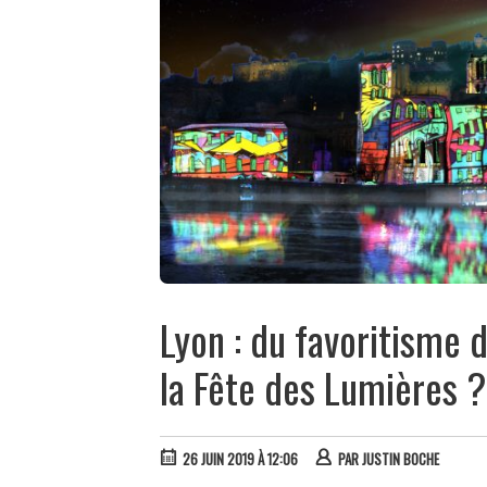
Lyon : du favoritisme 
la Fête des Lumières ?
26 JUIN 2019 À 12:06
PAR
JUSTIN BOCHE