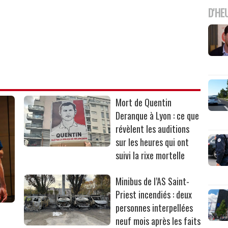
D'HE
Mort de Quentin
Deranque à Lyon : ce que
révèlent les auditions
sur les heures qui ont
suivi la rixe mortelle
Minibus de l’AS Saint-
Priest incendiés : deux
personnes interpellées
neuf mois après les faits