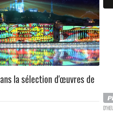
dans la sélection d'œuvres de
D'HE