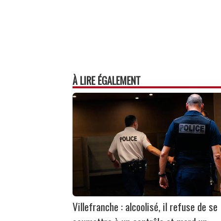
À LIRE ÉGALEMENT
Villefranche : alcoolisé, il refuse de se