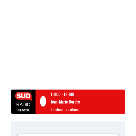
11H00
-
12H00
Jean-Marie Bordry
Le choc des idées