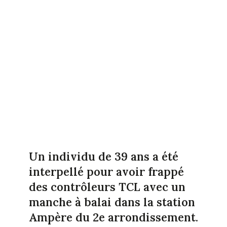
Un individu de 39 ans a été
interpellé pour avoir frappé
des contrôleurs TCL avec un
manche à balai dans la station
Ampère du 2e arrondissement.