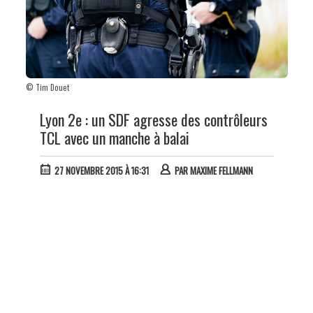
© Tim Douet
Lyon 2e : un SDF agresse des contrôleurs
TCL avec un manche à balai
27 NOVEMBRE 2015 À 16:31
PAR
MAXIME FELLMANN