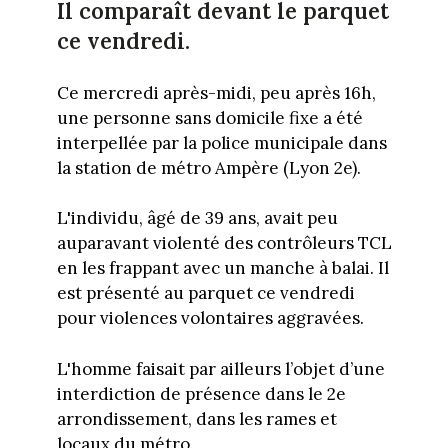
Il comparaît devant le parquet
ce vendredi.
Ce mercredi après-midi, peu après 16h,
une personne sans domicile fixe a été
interpellée par la police municipale dans
la station de métro Ampère (Lyon 2e).
L'individu, âgé de 39 ans, avait peu
auparavant violenté des contrôleurs TCL
en les frappant avec un manche à balai. Il
est présenté au parquet ce vendredi
pour violences volontaires aggravées.
L'homme faisait par ailleurs l’objet d’une
interdiction de présence dans le 2e
arrondissement, dans les rames et
locaux du métro.