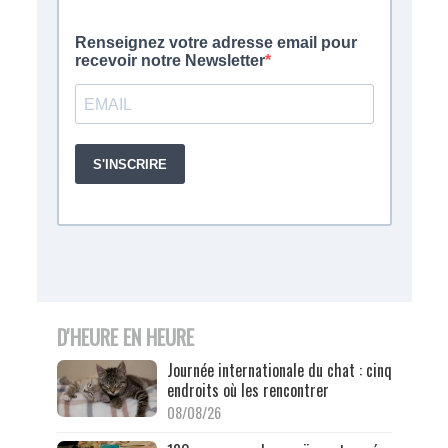
D'HEURE EN HEURE
Journée internationale du chat : cinq
endroits où les rencontrer
08/08/26