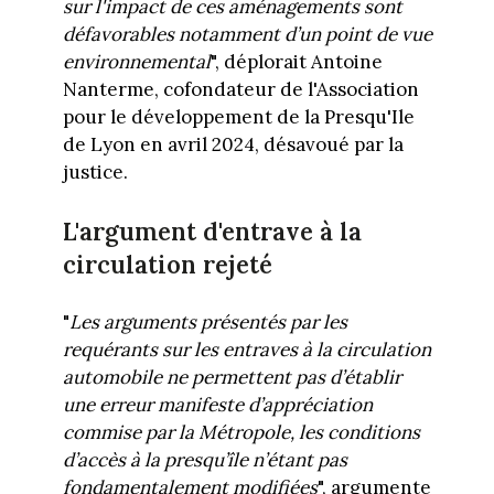
sur l'impact de ces aménagements sont
défavorables notamment d’un point de vue
environnemental
", déplorait Antoine
Nanterme, cofondateur de l'Association
pour le développement de la Presqu'Ile
de Lyon en avril 2024, désavoué par la
justice.
L'argument d'entrave à la
circulation rejeté
"
Les arguments présentés par les
requérants sur les entraves à la circulation
automobile ne permettent pas d’établir
une erreur manifeste d’appréciation
commise par la Métropole, les conditions
d’accès à la presqu’île n’étant pas
fondamentalement modifiées
", argumente