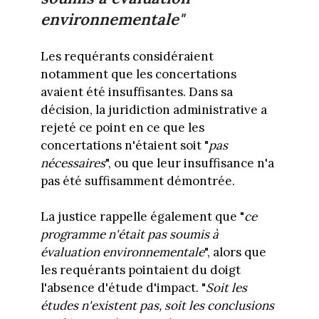
environnementale"
Les requérants considéraient
notamment que les concertations
avaient été insuffisantes. Dans sa
décision, la juridiction administrative a
rejeté ce point en ce que les
concertations n'étaient soit "
pas
nécessaires
", ou que leur insuffisance n'a
pas été suffisamment démontrée.
La justice rappelle également que "
ce
programme n'était pas soumis à
évaluation environnementale
", alors que
les requérants pointaient du doigt
l'absence d'étude d'impact. "
Soit les
études n'existent pas, soit les conclusions