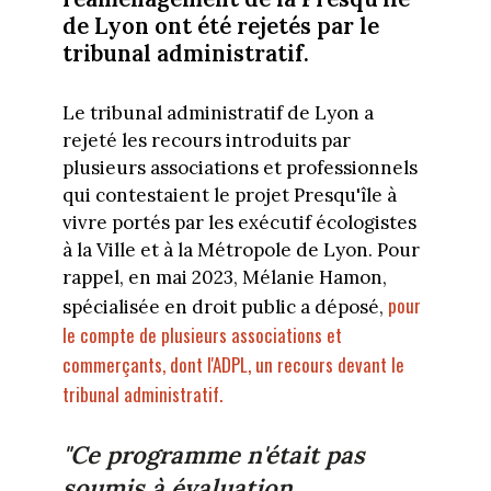
de Lyon ont été rejetés par le
tribunal administratif.
Le tribunal administratif de Lyon a
rejeté les recours introduits par
plusieurs associations et professionnels
qui contestaient le projet Presqu'île à
vivre portés par les exécutif écologistes
à la Ville et à la Métropole de Lyon. Pour
rappel, en mai 2023, Mélanie Hamon,
pour
spécialisée en droit public a déposé,
le compte de plusieurs associations et
commerçants, dont l'ADPL, un recours devant le
tribunal administratif.
"Ce programme n'était pas
soumis à évaluation