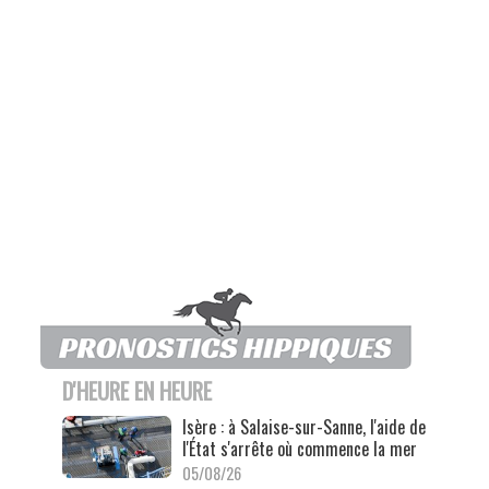
D'HEURE EN HEURE
Isère : à Salaise-sur-Sanne, l'aide de
l'État s'arrête où commence la mer
05/08/26