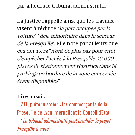
par ailleurs le tribunal administratif.
La justice rappelle ainsi que les travaux
visent à réduire "
la part occupée par la
voiture
", "
déjà minoritaire dans le secteur
de la Presqu'île
". Elle note par ailleurs que
ces derniers "
n’ont de plus pas pour effet
d’empêcher l’accès à la Presqu’île, 10 000
places de stationnement réparties dans 18
parkings en bordure de la zone concernée
étant disponibles
".
Lire aussi :
ZTL, piétonnisation : les commerçants de la
-
Presqu'île de Lyon interpellent le Conseil d'Etat
Le tribunal administratif peut invalider le projet
- "
Presqu'Ile à vivre"