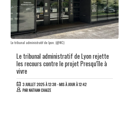
Le tribunal administratif de Lyon. (@NC)
Le tribunal administratif de Lyon rejette
les recours contre le projet Presqu'île à
vivre
3 JUILLET 2025 À 12:38
- MIS À JOUR À 12:42
PAR
NATHAN CHAIZE