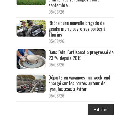
septembre
05/08/26
Rhône : une nouvelle brigade de
gendarmerie ouvre ses portes à
Thurins
05/08/26
Dans l'Ain, l'artisanat a progressé de
23 % depuis 2019
05/08/26
Départs en vacances : un week-end
chargé sur les routes autour de
Lyon, les axes à éviter
05/08/26
+ d'infos