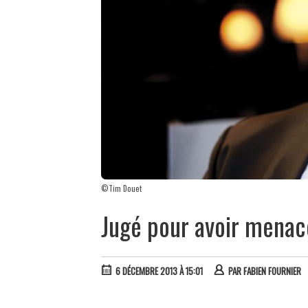
©Tim Douet
Jugé pour avoir menac
6 DÉCEMBRE 2013 À 15:01
PAR
FABIEN FOURNIER