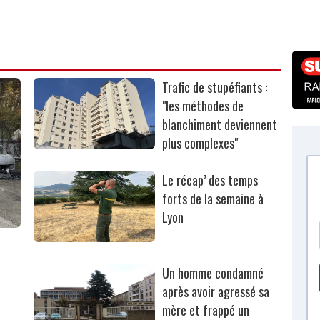
Trafic de stupéfiants :
"les méthodes de
blanchiment deviennent
plus complexes"
Le récap’ des temps
forts de la semaine à
Lyon
Un homme condamné
après avoir agressé sa
mère et frappé un