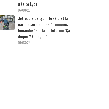
près de Lyon
06/08/26
Métropole de Lyon : le vélo et la
marche seraient les "premières
demandes" sur la plateforme "Ça
bloque ? On agit !"
06/08/26