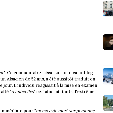
ac
". Ce commentaire laissé sur un obscur blog
un Alsacien de 52 ans, a été aussitôt traduit en
e jour. L'individu réagissait à la mise en examen
aité "
d'imbéciles
" certains militants d'extrême
 immédiate pour "
menace de mort sur personne