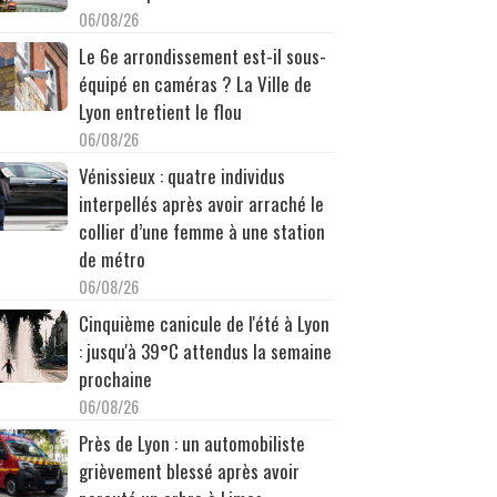
06/08/26
Le 6e arrondissement est-il sous-
équipé en caméras ? La Ville de
Lyon entretient le flou
06/08/26
Vénissieux : quatre individus
interpellés après avoir arraché le
collier d’une femme à une station
de métro
06/08/26
Cinquième canicule de l'été à Lyon
: jusqu'à 39°C attendus la semaine
prochaine
06/08/26
Près de Lyon : un automobiliste
grièvement blessé après avoir