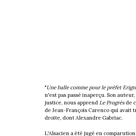
"
Une balle comme pour le préfet Erign
n'est pas passé inaperçu. Son auteur, 
justice, nous apprend
Le Progrès
de c
de Jean-François Carenco qui avait tr
droite, dont Alexandre Gabriac.
L'Alsacien a été jugé en comparution