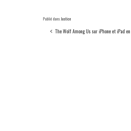
Publié dans
Justice
The Wolf Among Us sur iPhone et iPad en