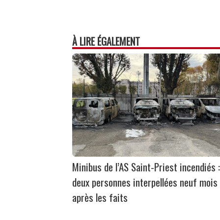
À LIRE ÉGALEMENT
Minibus de l’AS Saint-Priest incendiés :
deux personnes interpellées neuf mois
après les faits