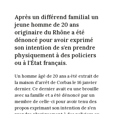
Après un différend familial un
jeune homme de 20 ans
originaire du Rhône a été
dénoncé pour avoir exprimé
son intention de s'en prendre
physiquement à des policiers
ou à l'État français.
Un homme âgé de 20 ans a été extrait de
la maison d'arrêt de Corbas le 16 janvier
dernier. Ce dernier avait eu une brouille
avec sa famille et a été dénoncé par un
membre de celle-ci pour avoir tenu des
propos exprimant son intention de s'en