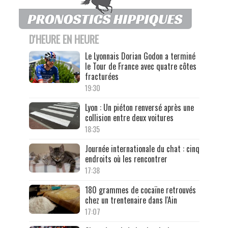
D'HEURE EN HEURE
Le Lyonnais Dorian Godon a terminé
le Tour de France avec quatre côtes
fracturées
19:30
Lyon : Un piéton renversé après une
collision entre deux voitures
18:35
Journée internationale du chat : cinq
endroits où les rencontrer
17:38
180 grammes de cocaïne retrouvés
chez un trentenaire dans l'Ain
17:07