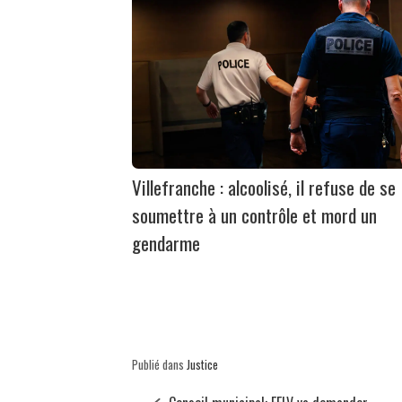
Villefranche : alcoolisé, il refuse de se
soumettre à un contrôle et mord un
gendarme
Publié dans
Justice