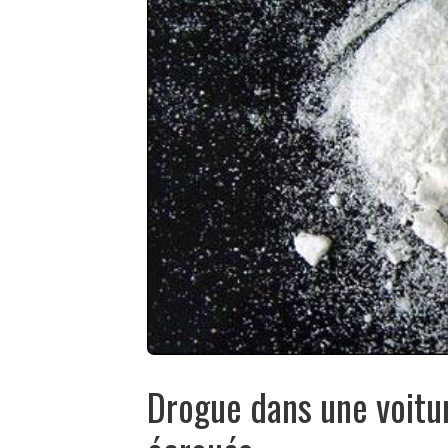
Drogue dans une voitu