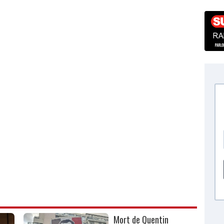
Mort de Quentin