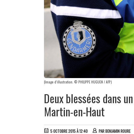
(Image d’illustration. © PHILIPPE HUGUEN / AFP)
Deux blessées dans un
Martin-en-Haut
5 OCTOBRE 2015 À 12:40
PAR
BENJAMIN ROURE