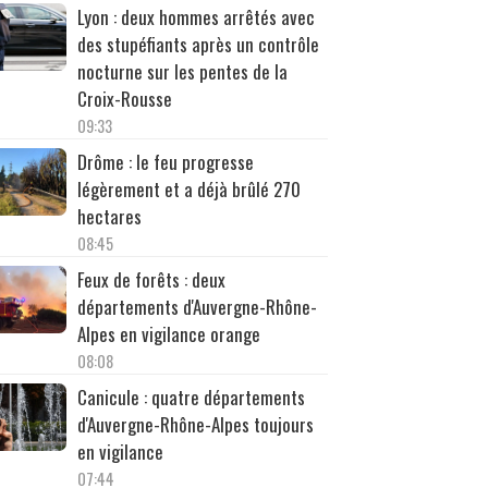
Lyon : deux hommes arrêtés avec
des stupéfiants après un contrôle
nocturne sur les pentes de la
Croix-Rousse
09:33
Drôme : le feu progresse
légèrement et a déjà brûlé 270
hectares
08:45
Feux de forêts : deux
départements d'Auvergne-Rhône-
Alpes en vigilance orange
08:08
Canicule : quatre départements
d'Auvergne-Rhône-Alpes toujours
en vigilance
07:44