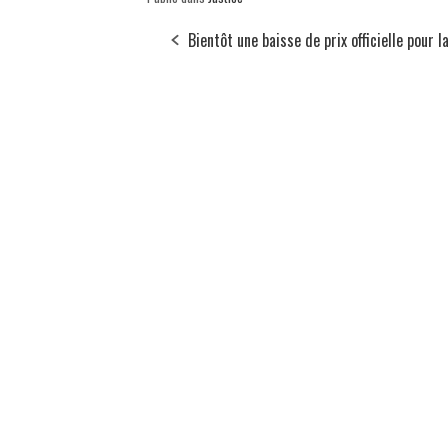
Bientôt une baisse de prix officielle pour 