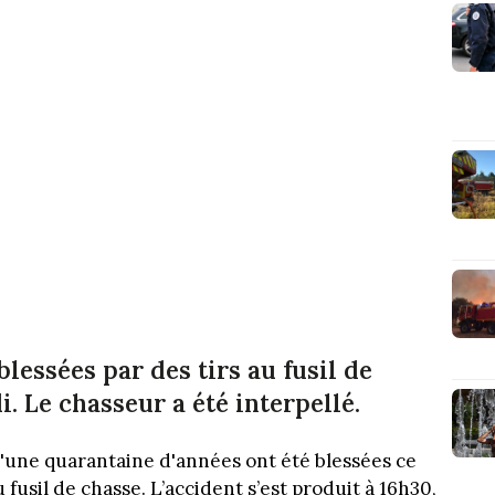
blessées par des tirs au fusil de
 Le chasseur a été interpellé.
 d'une quarantaine d'années ont été blessées ce
fusil de chasse. L’accident s’est produit à 16h30,