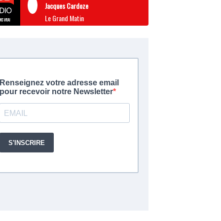
Jacques Cardoze
Le Grand Matin