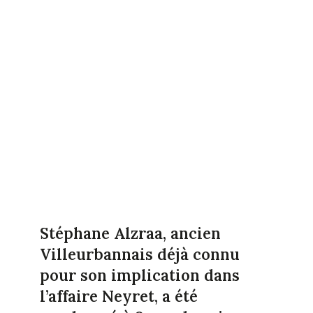
Stéphane Alzraa, ancien
Villeurbannais déjà connu
pour son implication dans
l’affaire Neyret, a été