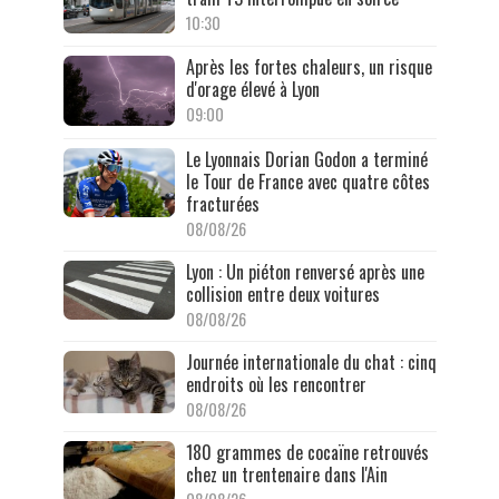
10:30
Après les fortes chaleurs, un risque
d'orage élevé à Lyon
09:00
Le Lyonnais Dorian Godon a terminé
le Tour de France avec quatre côtes
fracturées
08/08/26
Lyon : Un piéton renversé après une
collision entre deux voitures
08/08/26
Journée internationale du chat : cinq
endroits où les rencontrer
08/08/26
180 grammes de cocaïne retrouvés
chez un trentenaire dans l'Ain