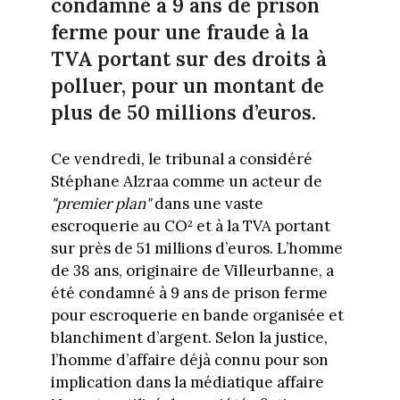
condamné à 9 ans de prison
ferme pour une fraude à la
TVA portant sur des droits à
polluer, pour un montant de
plus de 50 millions d’euros.
Ce vendredi, le tribunal a considéré
Stéphane Alzraa comme un acteur de
"premier plan"
dans une vaste
escroquerie au CO² et à la TVA portant
sur près de 51 millions d’euros. L’homme
de 38 ans, originaire de Villeurbanne, a
été condamné à 9 ans de prison ferme
pour escroquerie en bande organisée et
blanchiment d’argent. Selon la justice,
l’homme d’affaire déjà connu pour son
implication dans la médiatique affaire