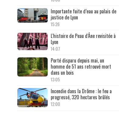
Importante fuite d’eau au palais de
justice de Lyon
15:26
L'histoire de Peau d’Âne revisitée à
Lyon
14:07
Porté disparu depuis mai, un
homme de 51 ans retrouvé mort
dans un bois
13:05
Incendie dans la Drôme : le feu a
progressé, 320 hectares brûlés
12:00