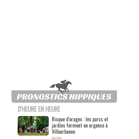
D'HEURE EN HEURE
Risque d'orages : les parcs et
jardins ferment en urgence à
Villeurbanne
16:00