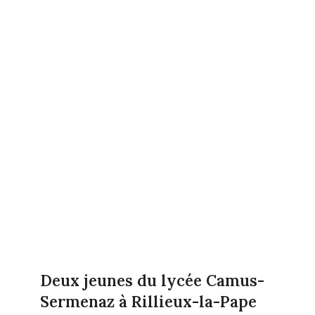
Deux jeunes du lycée Camus-
Sermenaz à Rillieux-la-Pape