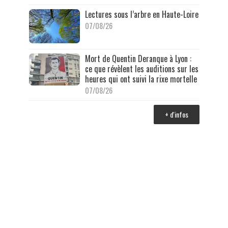
Lectures sous l’arbre en Haute-Loire
07/08/26
Mort de Quentin Deranque à Lyon :
ce que révèlent les auditions sur les
heures qui ont suivi la rixe mortelle
07/08/26
+ d'infos