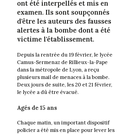
ont été interpellés et mis en
examen. Ils sont soupçonnés
d'être les auteurs des fausses
alertes à la bombe dont a été
victime l'établissement.
Depuis la rentrée du 19 février, le lycée
Camus-Sermenaz de Rillieux-la-Pape
dans la métropole de Lyon, a reçu
plusieurs mail de menaces à la bombe.
Deux jours de suite, les 20 et 21 février,
le lycée a dû être évacué.
Agés de 15 ans
Chaque matin, un important dispositif
policier a été mis en place pour lever les