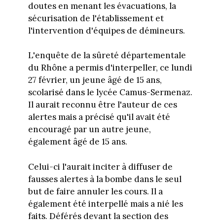
doutes en menant les évacuations, la
sécurisation de l'établissement et
l'intervention d'équipes de démineurs.
L'enquête de la sûreté départementale
du Rhône a permis d'interpeller, ce lundi
27 février, un jeune âgé de 15 ans,
scolarisé dans le lycée Camus-Sermenaz.
Il aurait reconnu être l'auteur de ces
alertes mais a précisé qu'il avait été
encouragé par un autre jeune,
également âgé de 15 ans.
Celui-ci l'aurait inciter à diffuser de
fausses alertes à la bombe dans le seul
but de faire annuler les cours. Il a
également été interpellé mais a nié les
faits. Déférés devant la section des