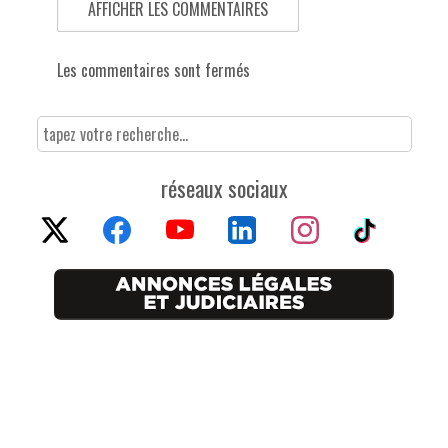
AFFICHER LES COMMENTAIRES
Les commentaires sont fermés
réseaux sociaux