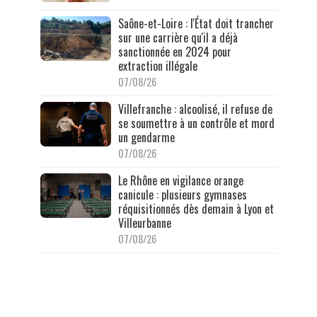
Saône-et-Loire : l'État doit trancher
sur une carrière qu'il a déjà
sanctionnée en 2024 pour
extraction illégale
07/08/26
Villefranche : alcoolisé, il refuse de
se soumettre à un contrôle et mord
un gendarme
07/08/26
Le Rhône en vigilance orange
canicule : plusieurs gymnases
réquisitionnés dès demain à Lyon et
Villeurbanne
07/08/26