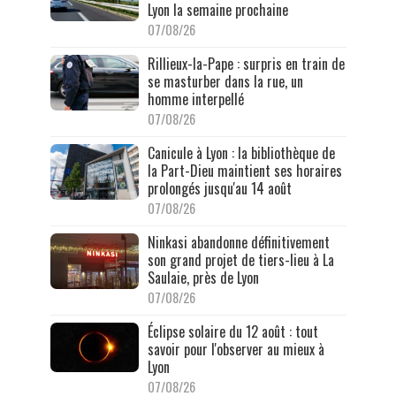
Lyon la semaine prochaine
07/08/26
Rillieux-la-Pape : surpris en train de
se masturber dans la rue, un
homme interpellé
07/08/26
Canicule à Lyon : la bibliothèque de
la Part-Dieu maintient ses horaires
prolongés jusqu'au 14 août
07/08/26
Ninkasi abandonne définitivement
son grand projet de tiers-lieu à La
Saulaie, près de Lyon
07/08/26
Éclipse solaire du 12 août : tout
savoir pour l'observer au mieux à
Lyon
07/08/26