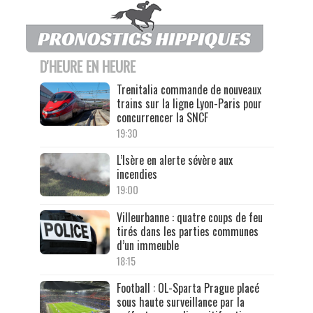
D'HEURE EN HEURE
Trenitalia commande de nouveaux
trains sur la ligne Lyon-Paris pour
concurrencer la SNCF
19:30
L’Isère en alerte sévère aux
incendies
19:00
Villeurbanne : quatre coups de feu
tirés dans les parties communes
d’un immeuble
18:15
Football : OL-Sparta Prague placé
sous haute surveillance par la