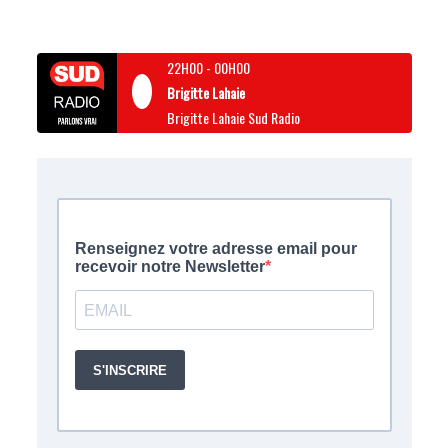
22H00
-
00H00
Brigitte Lahaie
Brigitte Lahaie Sud Radio