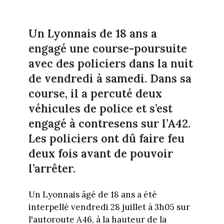
Un Lyonnais de 18 ans a
engagé une course-poursuite
avec des policiers dans la nuit
de vendredi à samedi. Dans sa
course, il a percuté deux
véhicules de police et s’est
engagé à contresens sur l’A42.
Les policiers ont dû faire feu
deux fois avant de pouvoir
l’arrêter.
Un Lyonnais âgé de 18 ans a été
interpellé vendredi 28 juillet à 3h05 sur
l'autoroute A46, à la hauteur de la