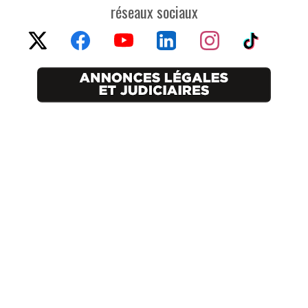
réseaux sociaux