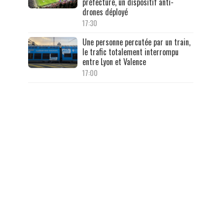
préfecture, un dispositif anti-
drones déployé
17:30
Une personne percutée par un train,
le trafic totalement interrompu
entre Lyon et Valence
17:00