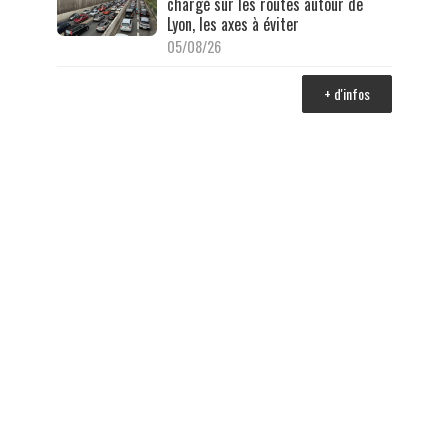
chargé sur les routes autour de
Lyon, les axes à éviter
05/08/26
+ d'infos