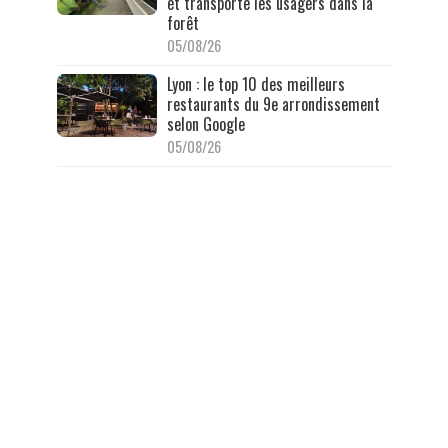
et transporte les usagers dans la
forêt
05/08/26
Lyon : le top 10 des meilleurs
restaurants du 9e arrondissement
selon Google
05/08/26