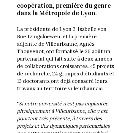
coopération, première du genre
dans la Métropole de Lyon.
La présidente de Lyon 2, Isabelle von
Bueltzingsloewen, et la première
adjointe de Villeurbanne, Agnès
Thouvenot, ont formalisé le 26 août un
partenariat qui fait suite à deux années
de collaborations croissantes. 45 projets
de recherche, 24 groupes d'étudiants et
13 doctorants ont déjà consacré leurs
travaux au territoire villeurbannais.
"
Si notre université n'est pas implantée
physiquement à Villeurbanne, elle y est
pourtant très présente, à travers des
projets et des dynamiques partenariales