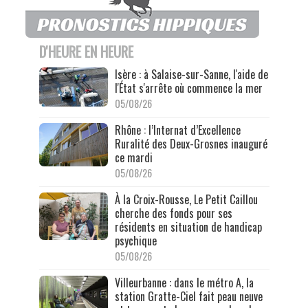
D'HEURE EN HEURE
Isère : à Salaise-sur-Sanne, l'aide de
l'État s'arrête où commence la mer
05/08/26
Rhône : l’Internat d’Excellence
Ruralité des Deux-Grosnes inauguré
ce mardi
05/08/26
À la Croix-Rousse, Le Petit Caillou
cherche des fonds pour ses
résidents en situation de handicap
psychique
05/08/26
Villeurbanne : dans le métro A, la
station Gratte-Ciel fait peau neuve