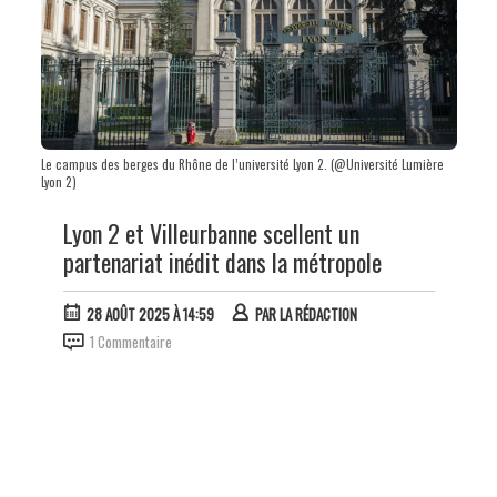
Le campus des berges du Rhône de l’université Lyon 2. (@Université Lumière
Lyon 2)
Lyon 2 et Villeurbanne scellent un
partenariat inédit dans la métropole
28 AOÛT 2025 À 14:59
PAR
LA RÉDACTION
1 Commentaire