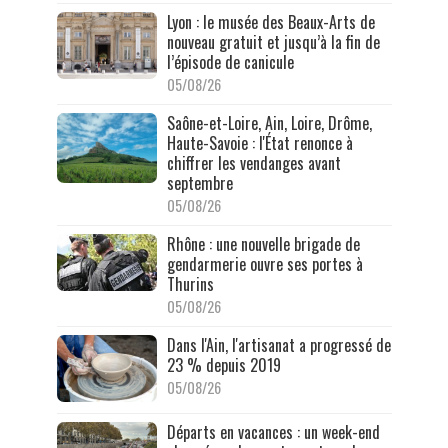
Lyon : le musée des Beaux-Arts de
nouveau gratuit et jusqu’à la fin de
l’épisode de canicule
05/08/26
Saône-et-Loire, Ain, Loire, Drôme,
Haute-Savoie : l'État renonce à
chiffrer les vendanges avant
septembre
05/08/26
Rhône : une nouvelle brigade de
gendarmerie ouvre ses portes à
Thurins
05/08/26
Dans l'Ain, l'artisanat a progressé de
23 % depuis 2019
05/08/26
Départs en vacances : un week-end