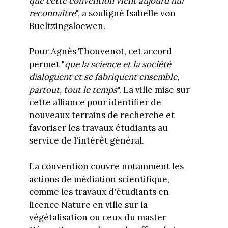
que cette convention vient aujourd'hui
reconnaître
", a souligné Isabelle von
Bueltzingsloewen.
Pour Agnès Thouvenot, cet accord
permet "
que la science et la société
dialoguent et se fabriquent ensemble,
partout, tout le temps
". La ville mise sur
cette alliance pour identifier de
nouveaux terrains de recherche et
favoriser les travaux étudiants au
service de l'intérêt général.
La convention couvre notamment les
actions de médiation scientifique,
comme les travaux d'étudiants en
licence Nature en ville sur la
végétalisation ou ceux du master