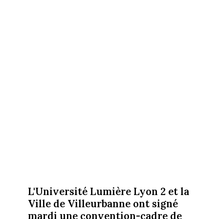
L'Université Lumière Lyon 2 et la
Ville de Villeurbanne ont signé
mardi une convention-cadre de