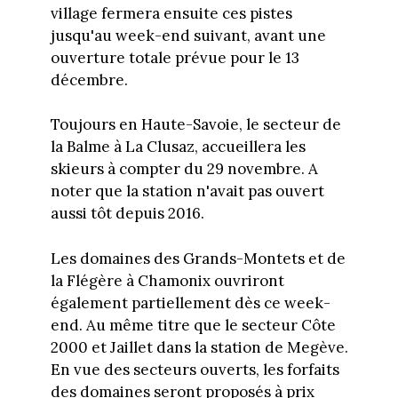
village fermera ensuite ces pistes
jusqu'au week-end suivant, avant une
ouverture totale prévue pour le 13
décembre.
Toujours en Haute-Savoie, le secteur de
la Balme à La Clusaz, accueillera les
skieurs à compter du 29 novembre. A
noter que la station n'avait pas ouvert
aussi tôt depuis 2016.
Les domaines des Grands-Montets et de
la Flégère à Chamonix ouvriront
également partiellement dès ce week-
end. Au même titre que le secteur Côte
2000 et Jaillet dans la station de Megève.
En vue des secteurs ouverts, les forfaits
des domaines seront proposés à prix