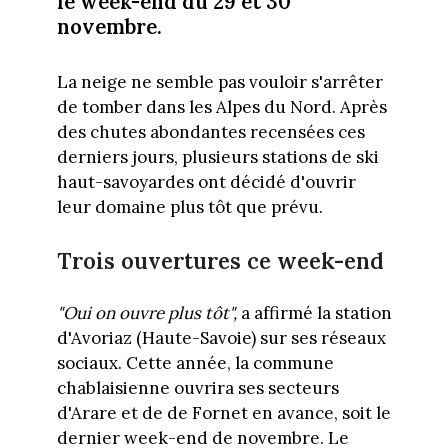
le week-end du 29 et 30
novembre.
La neige ne semble pas vouloir s'arrêter
de tomber dans les Alpes du Nord. Après
des chutes abondantes recensées ces
derniers jours, plusieurs stations de ski
haut-savoyardes ont décidé d'ouvrir
leur domaine plus tôt que prévu.
Trois ouvertures ce week-end
"Oui on ouvre plus tôt",
a affirmé la station
d'Avoriaz (Haute-Savoie) sur ses réseaux
sociaux. Cette année, la commune
chablaisienne ouvrira ses secteurs
d'Arare et de de Fornet en avance, soit le
dernier week-end de novembre. Le