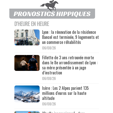
D'HEURE EN HEURE
Lyon : la rénovation de la résidence
Bancel est terminée, 9 logements et
un commerce réhabilités
06/08/26
Fillette de 3 ans retrouvée morte
dans le 8e arrondissement de Lyon :
sa mère présentée à un juge
d’instruction
06/08/26
Isère : Les 2 Alpes parient 135
millions d'euros sur la haute
altitude
06/08/26