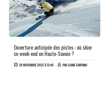
Ouverture anticipée des pistes : où skier
ce week-end en Haute-Savoie ?
28 NOVEMBRE 2025 À 13:40
PAR
LOANE CARPANO