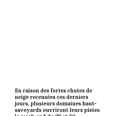
En raison des fortes chutes de
neige recensées ces derniers
jours, plusieurs domaines haut-
savoyards ouvriront leurs pistes