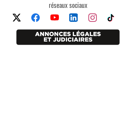
réseaux sociaux