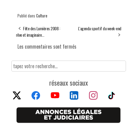
Publié dans
Culture
Fête des Lumières 2008 :
L'agenda sportif du week-end
rêve et imaginaire...
Les commentaires sont fermés
réseaux sociaux