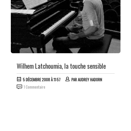
Wilhem Latchoumia, la touche sensible
5 DÉCEMBRE 2008 À 11:57
PAR
AUDREY HADORN
1 Commentaire