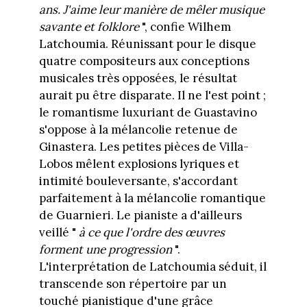
ans. J'aime leur manière de mêler musique
savante et folklore
", confie Wilhem
Latchoumia. Réunissant pour le disque
quatre compositeurs aux conceptions
musicales très opposées, le résultat
aurait pu être disparate. Il ne l'est point ;
le romantisme luxuriant de Guastavino
s'oppose à la mélancolie retenue de
Ginastera. Les petites pièces de Villa-
Lobos mêlent explosions lyriques et
intimité bouleversante, s'accordant
parfaitement à la mélancolie romantique
de Guarnieri. Le pianiste a d'ailleurs
veillé "
à ce que l'ordre des œuvres
forment une progression
".
L'interprétation de Latchoumia séduit, il
transcende son répertoire par un
touché pianistique d'une grâce