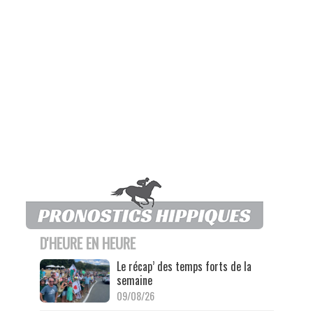
D'HEURE EN HEURE
Le récap’ des temps forts de la
semaine
09/08/26