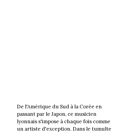
De l'Amérique du Sud à la Corée en
passant par le Japon, ce musicien
lyonnais s'impose à chaque fois comme
un artiste d'exception. Dans le tumulte