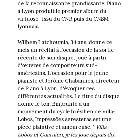
de la reconnaissance grandissante, Piano
à Lyon produit le premier album du
virtuose -issu du CNR puis du CNSM
lyonnais.
Wilhem Latchoumia, 34 ans, donne ce
mois un récital à l'occasion de la sortie
récente de son disque, joué à partir
d'œuvres de compositeurs sud-
américains. L'occasion pour le jeune
pianiste et Jérôme Chabannes, directeur
de Piano à Lyon, d'évoquer ces
différentes actualités. Le titre du disque
donne le ton. Emprunté à un
mouvement du cycle brésilien de Villa-
Lobos, Impressões seresteras est une
pièce plaintive et amoureuse. "
Villa-
Lobos et Guarnieri, je les joue depuis dix