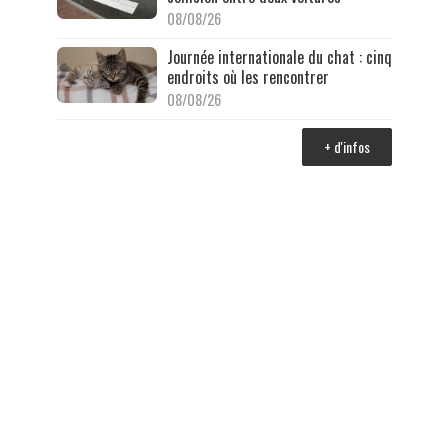
08/08/26
Journée internationale du chat : cinq
endroits où les rencontrer
08/08/26
+ d'infos