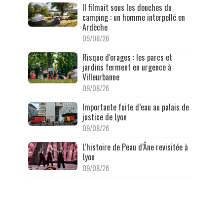
Il filmait sous les douches du
camping : un homme interpellé en
Ardèche
09/08/26
Risque d'orages : les parcs et
jardins ferment en urgence à
Villeurbanne
09/08/26
Importante fuite d’eau au palais de
justice de Lyon
09/08/26
L'histoire de Peau d’Âne revisitée à
Lyon
09/08/26