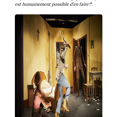
est humainement possible d’en faire
!".