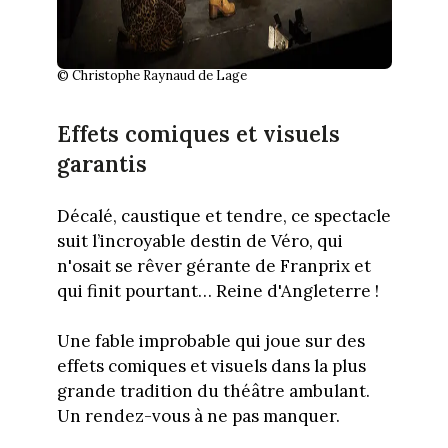
© Christophe Raynaud de Lage
Effets comiques et visuels
garantis
Décalé, caustique et tendre, ce spectacle
suit l’incroyable destin de Véro, qui
n'osait se rêver gérante de Franprix et
qui finit pourtant… Reine d'Angleterre !
Une fable improbable qui joue sur des
effets comiques et visuels dans la plus
grande tradition du théâtre ambulant.
Un rendez-vous à ne pas manquer.