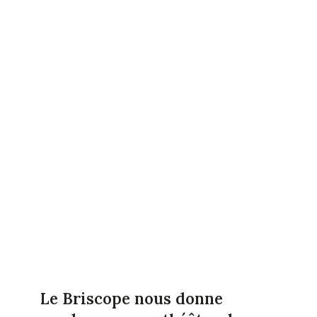
Le Briscope nous donne