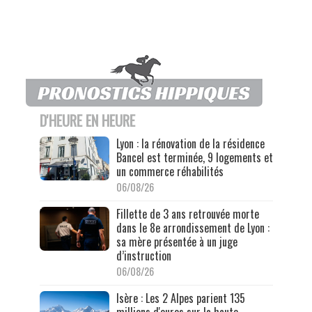
D'HEURE EN HEURE
Lyon : la rénovation de la résidence
Bancel est terminée, 9 logements et
un commerce réhabilités
06/08/26
Fillette de 3 ans retrouvée morte
dans le 8e arrondissement de Lyon :
sa mère présentée à un juge
d’instruction
06/08/26
Isère : Les 2 Alpes parient 135