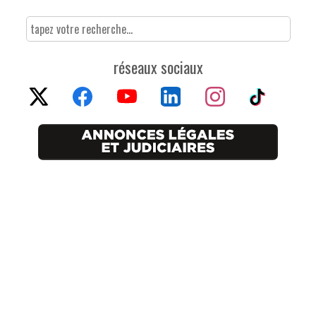
réseaux sociaux