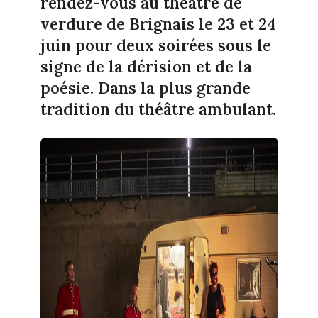
rendez-vous au théâtre de
verdure de Brignais le 23 et 24
juin pour deux soirées sous le
signe de la dérision et de la
poésie. Dans la plus grande
tradition du théâtre ambulant.