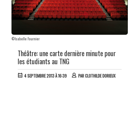
©Isabelle Fournier
Théâtre: une carte dernière minute pour
les étudiants au TNG
4 SEPTEMBRE 2013 À 16:39
PAR
CLOTHILDE DORIEUX