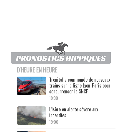
D'HEURE EN HEURE
Trenitalia commande de nouveaux
trains sur la ligne Lyon-Paris pour
concurrencer la SNCF
19:30
L’Isère en alerte sévère aux
incendies
19:00