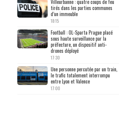
Villeurbanne : quatre coups de feu
tirés dans les parties communes
d’un immeuble
18:15
Football : OL-Sparta Prague placé
sous haute surveillance par la
préfecture, un dispositif anti-
drones déployé
17:30
Une personne percutée par un train,
le trafic totalement interrompu
entre Lyon et Valence
17:00