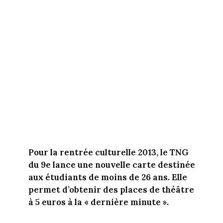
Pour la rentrée culturelle 2013, le TNG
du 9e lance une nouvelle carte destinée
aux étudiants de moins de 26 ans. Elle
permet d’obtenir des places de théâtre
à 5 euros à la « dernière minute ».