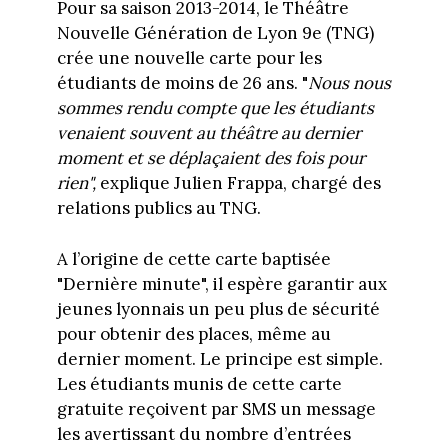
Pour sa saison 2013-2014, le Théâtre
Nouvelle Génération de Lyon 9e (TNG)
crée une nouvelle carte pour les
étudiants de moins de 26 ans. "
Nous nous
sommes rendu compte que les étudiants
venaient souvent au théâtre au dernier
moment et se déplaçaient des fois pour
rien",
explique Julien Frappa, chargé des
relations publics au TNG.
A l’origine de cette carte baptisée
"Dernière minute", il espère garantir aux
jeunes lyonnais un peu plus de sécurité
pour obtenir des places, même au
dernier moment. Le principe est simple.
Les étudiants munis de cette carte
gratuite reçoivent par SMS un message
les avertissant du nombre d’entrées