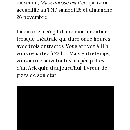
en scène,
Ma Jeunesse exaltée,
qui sera
accueillie au TNP samedi 25 et dimanche
26 novembre.
Là encore, il s’agit d’une monumentale
fresque théâtrale qui dure onze heures
avec trois entractes. Vous arrivez à 11 h,
vous repartez à 22 h… Mais entretemps,
vous aurez suivi toutes les péripéties
d’un Arlequin d’aujourd’hui, livreur de
pizza de son état.