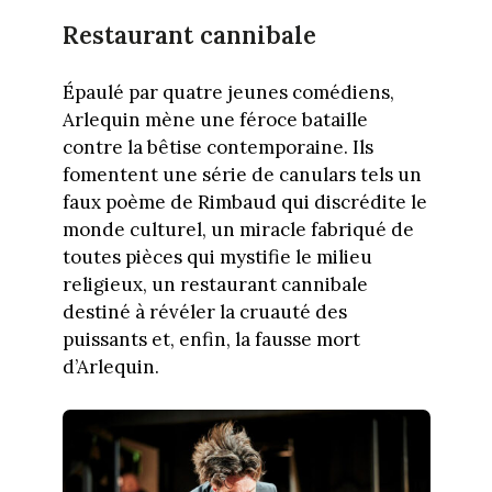
Restaurant cannibale
Épaulé par quatre jeunes comédiens,
Arlequin mène une féroce bataille
contre la bêtise contemporaine. Ils
fomentent une série de canulars tels un
faux poème de Rimbaud qui discrédite le
monde culturel, un miracle fabriqué de
toutes pièces qui mystifie le milieu
religieux, un restaurant cannibale
destiné à révéler la cruauté des
puissants et, enfin, la fausse mort
d’Arlequin.