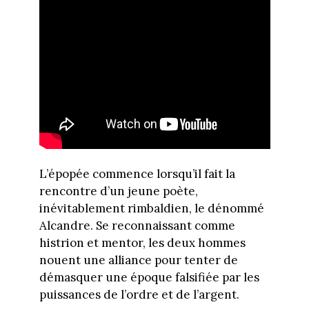
L’épopée commence lorsqu’il fait la
rencontre d’un jeune poète,
inévitablement rimbaldien, le dénommé
Alcandre. Se reconnaissant comme
histrion et mentor, les deux hommes
nouent une alliance pour tenter de
démasquer une époque falsifiée par les
puissances de l’ordre et de l’argent.