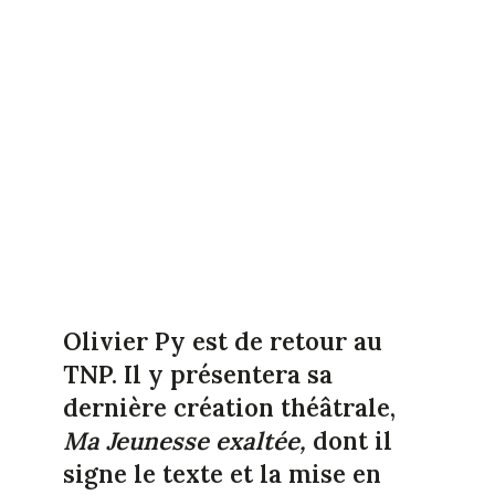
Olivier Py est de retour au
TNP. Il y présentera sa
dernière création théâtrale,
Ma Jeunesse exaltée,
dont il
signe le texte et la mise en