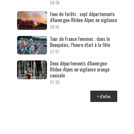
08:36
Feux de forêts : sept départements
d'Auvergne-Rhône-Alpes en vigilance
08:18
Tour de France Femmes : dans le
Beaujolais, l’heure était à la fête
07:51
Deux départements d'Auvergne-
Rhône-Alpes en vigilance orange
canicule
07:35
+ d'infos