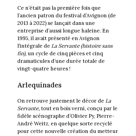
Ce n’était pas la première fois que
l’ancien patron du festival d’Avignon (de
2013 à 2022) se lançait dans une
entreprise d’aussi longue haleine. En
1995, il avait présenté en Avignon
l’intégrale de
La Servante (histoire sans
fin),
un cycle de cinq pièces et cinq
dramaticules d’une durée totale de
vingt-quatre heures !
Arlequinades
On retrouve justement le décor de
La
Servante,
tout en bois verni, conçu par le
fidèle scénographe d’Olivier Py, Pierre-
André Weitz, en quelque sorte recyclé
pour cette nouvelle création du metteur