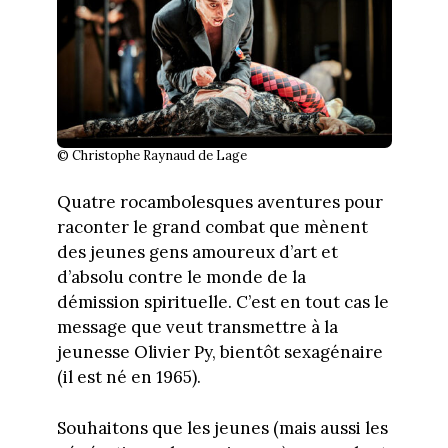
© Christophe Raynaud de Lage
Quatre rocambolesques aventures pour
raconter le grand combat que mènent
des jeunes gens amoureux d’art et
d’absolu contre le monde de la
démission spirituelle. C’est en tout cas le
message que veut transmettre à la
jeunesse Olivier Py, bientôt sexagénaire
(il est né en 1965).
Souhaitons que les jeunes (mais aussi les