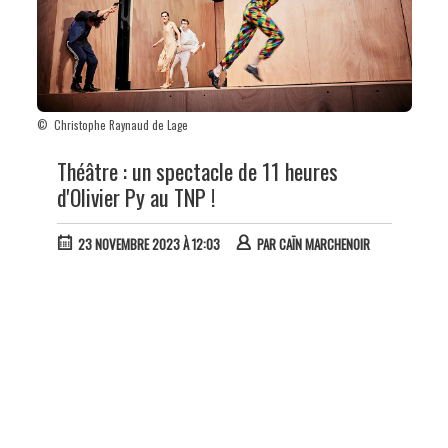
© Christophe Raynaud de Lage
Théâtre : un spectacle de 11 heures
d'Olivier Py au TNP !
23 NOVEMBRE 2023 À 12:03
PAR
CAÏN MARCHENOIR