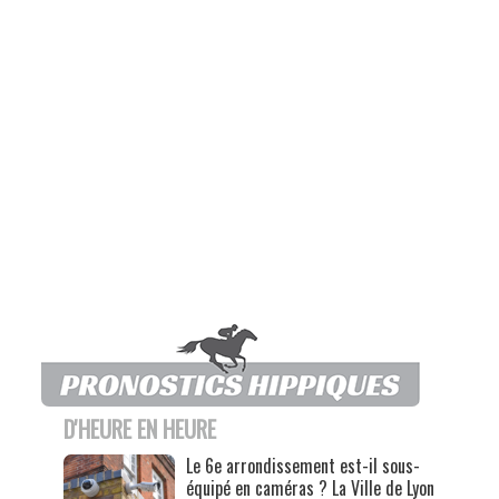
D'HEURE EN HEURE
Le 6e arrondissement est-il sous-
équipé en caméras ? La Ville de Lyon