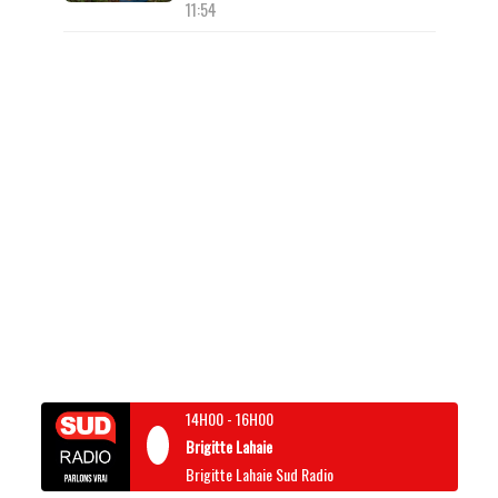
11:54
14H00
-
16H00
Brigitte Lahaie
Brigitte Lahaie Sud Radio