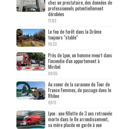
chez un prestataire, des données de
professionnels potentiellement
dérobées
11:03
Le feu de forêt dans la Drôme
toujours "stable"
10:22
Près de Lyon, un homme meurt dans
l'incendie d'un appartement à
Miribel
09:55
Au coeur de la caravane du Tour de
France Femmes, de passage dans le
Rhône
09:11
Lyon : une fillette de 3 ans retrouvée
morte dans le 8e arrondissement,
sa mère placée en garde à vue