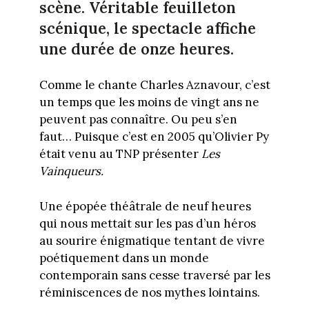
scène. Véritable feuilleton
scénique, le spectacle affiche
une durée de onze heures.
Comme le chante Charles Aznavour, c’est
un temps que les moins de vingt ans ne
peuvent pas connaître. Ou peu s’en
faut… Puisque c’est en 2005 qu’Olivier Py
était venu au TNP présenter
Les
Vainqueurs.
Une épopée théâtrale de neuf heures
qui nous mettait sur les pas d’un héros
au sourire énigmatique tentant de vivre
poétiquement dans un monde
contemporain sans cesse traversé par les
réminiscences de nos mythes lointains.