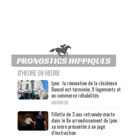
D'HEURE EN HEURE
Lyon : la rénovation de la résidence
Bancel est terminée, 9 logements et
un commerce réhabilités
06/08/26
Fillette de 3 ans retrouvée morte
dans le 8e arrondissement de Lyon :
sa mère présentée à un juge
d’instruction