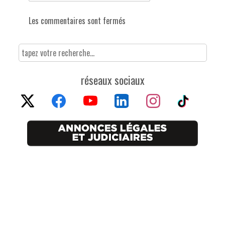
Les commentaires sont fermés
réseaux sociaux