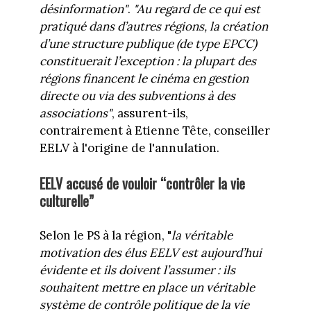
désinformation"
.
"Au regard de ce qui est
pratiqué dans d’autres régions, la création
d’une structure publique (de type EPCC)
constituerait l’exception : la plupart des
régions financent le cinéma en gestion
directe
ou via des subventions à des
associations"
, assurent-ils,
contrairement à Etienne Tête, conseiller
EELV à l'origine de l'annulation.
EELV accusé de vouloir “contrôler la vie
culturelle”
Selon le PS à la région, "
la véritable
motivation des élus EELV est aujourd’hui
évidente et ils doivent l’assumer : ils
souhaitent mettre en place un véritable
système de contrôle politique de la vie