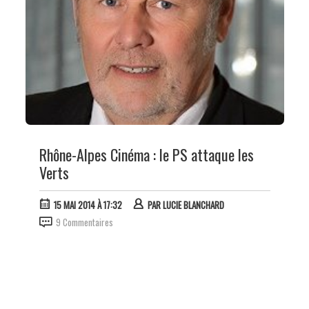
Rhône-Alpes Cinéma : le PS attaque les
Verts
15 MAI 2014 À 17:32
PAR
LUCIE BLANCHARD
9 Commentaires