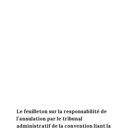
Le feuilleton sur la responsabilité de
l’annulation par le tribunal
administratif de la convention liant la