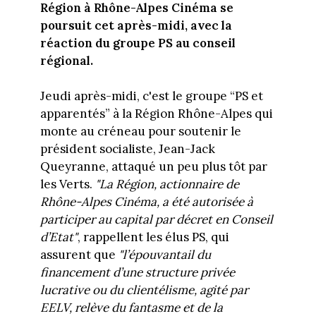
Région à Rhône-Alpes Cinéma se
poursuit cet après-midi,
avec la
réaction du groupe PS au conseil
régional
.
Jeudi après-midi, c'est le groupe “PS et
apparentés” à la Région Rhône-Alpes qui
monte au créneau pour soutenir le
président socialiste, Jean-Jack
Queyranne, attaqué un peu plus tôt par
les Verts.
"La Région, actionnaire de
Rhône-Alpes Cinéma, a été autorisée à
participer au capital par décret en Conseil
d’Etat"
, rappellent les élus PS, qui
assurent que
"l’épouvantail du
financement d’une structure privée
lucrative ou du clientélisme, agité par
EELV, relève du fantasme et de la