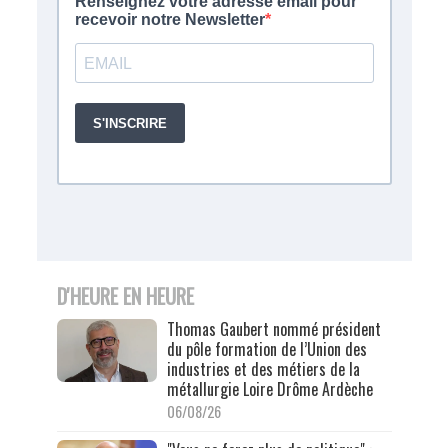
D'HEURE EN HEURE
Thomas Gaubert nommé président
du pôle formation de l’Union des
industries et des métiers de la
métallurgie Loire Drôme Ardèche
06/08/26