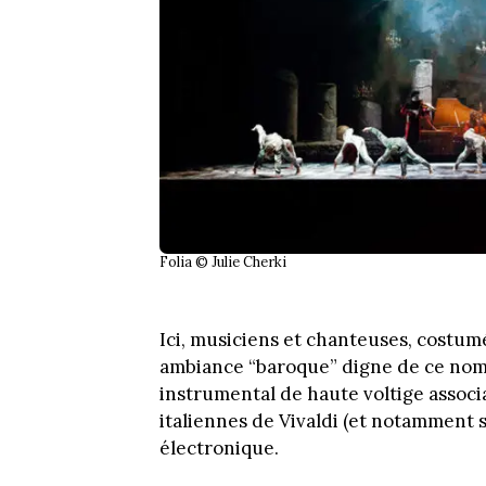
Folia © Julie Cherki
Ici, musiciens et chanteuses, costum
ambiance “baroque” digne de ce nom
instrumental de haute voltige associ
italiennes de Vivaldi (et notamment 
électronique.