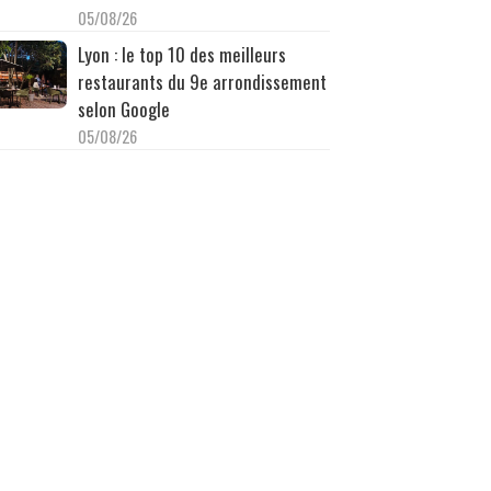
05/08/26
Lyon : le top 10 des meilleurs
restaurants du 9e arrondissement
selon Google
05/08/26