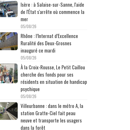
Isère : à Salaise-sur-Sanne, l'aide
de l'État s'arrête où commence la
mer
05/08/26
Rhône : l’Internat d’Excellence
Ruralité des Deux-Grosnes
inauguré ce mardi
05/08/26
À la Croix-Rousse, Le Petit Caillou
cherche des fonds pour ses
résidents en situation de handicap
psychique
05/08/26
Villeurbanne : dans le métro A, la
station Gratte-Ciel fait peau
neuve et transporte les usagers
dans la forêt