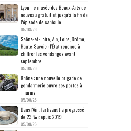
Lyon : le musée des Beaux-Arts de
nouveau gratuit et jusqu’à la fin de
l’épisode de canicule
05/08/26
Saône-et-Loire, Ain, Loire, Drôme,
Haute-Savoie : l'État renonce à
chiffrer les vendanges avant
septembre
05/08/26
Rhône : une nouvelle brigade de
gendarmerie ouvre ses portes à
Thurins
05/08/26
Dans l'Ain, l'artisanat a progressé
de 23 % depuis 2019
05/08/26