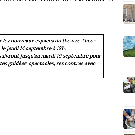
ir les nouveaux espaces du théâtre Théo-
 le jeudi 14 septembre à 18h.
suivront jusqu'au mardi 19 septembre pour
ites guidées, spectacles, rencontres avec