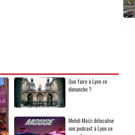
Que faire à Lyon ce
dimanche ?
Mehdi Maïzi délocalise
son podcast à Lyon ce