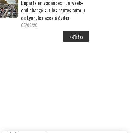
Départs en vacances : un week-
end chargé sur les routes autour
de Lyon, les axes à éviter
05/08/26
+ d'infos