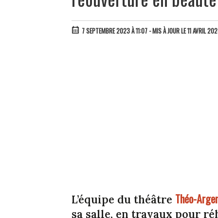
7 SEPTEMBRE 2023 À 11:07
- MIS À JOUR LE 11 AVRIL 20
Théo-Arge
L’équipe du théâtre
sa salle, en travaux pour ré