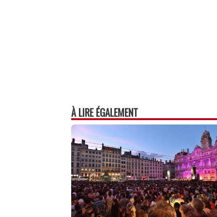
À LIRE ÉGALEMENT