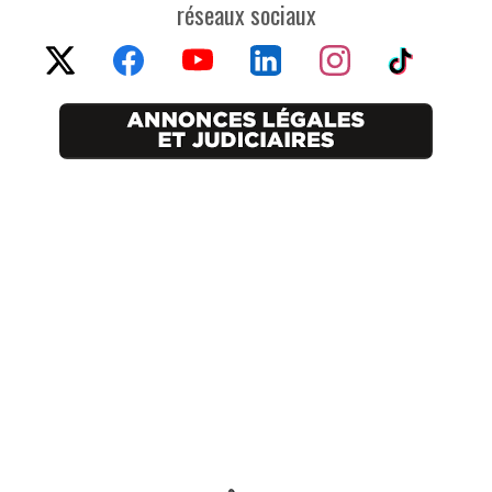
réseaux sociaux