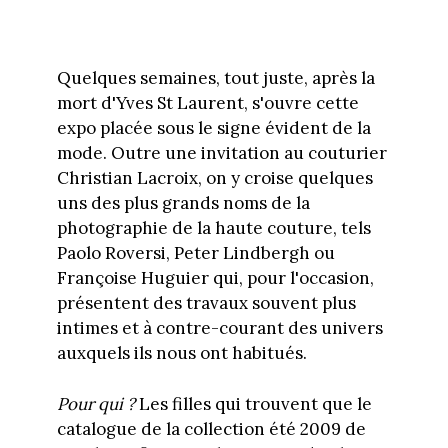
Quelques semaines, tout juste, après la
mort d'Yves St Laurent, s'ouvre cette
expo placée sous le signe évident de la
mode. Outre une invitation au couturier
Christian Lacroix, on y croise quelques
uns des plus grands noms de la
photographie de la haute couture, tels
Paolo Roversi, Peter Lindbergh ou
Françoise Huguier qui, pour l'occasion,
présentent des travaux souvent plus
intimes et à contre-courant des univers
auxquels ils nous ont habitués.
Pour qui ?
Les filles qui trouvent que le
catalogue de la collection été 2009 de