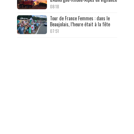
08:18
Tour de France Femmes : dans le
Beaujolais, l’heure était à la fête
07:51