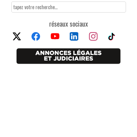
réseaux sociaux