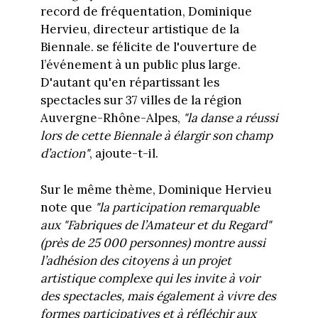
record de fréquentation, Dominique
Hervieu, directeur artistique de la
Biennale. se félicite de l'ouverture de
l’événement à un public plus large.
D'autant qu'en répartissant les
spectacles sur 37 villes de la région
Auvergne-Rhône-Alpes,
"l
a danse a réussi
lors de cette Biennale à élargir son champ
d’action"
, ajoute-t-il.
Sur le même thème, Dominique Hervieu
note que
"la participation remarquable
aux "Fabriques de l’Amateur et du Regard"
(près de 25 000 personnes) montre aussi
l’adhésion des citoyens à un projet
artistique complexe qui les invite à voir
des spectacles, mais également à vivre des
formes participatives et à
réfléchir aux