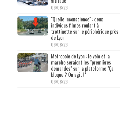
altitude
06/08/26
"Quelle inconscience" : deux
individus filmés roulant à
trottinette sur le périphérique près
de Lyon
06/08/26
Métropole de Lyon : le vélo et la
marche seraient les "premières
demandes" sur la plateforme "Ça
bloque ? On agit !"
06/08/26