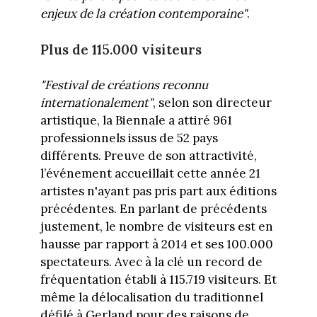
enjeux de la création contemporaine"
.
Plus de 115.000 visiteurs
"Festival de
créations reconnu
internationalement"
, selon son directeur
artistique, la Biennale a attiré 961
professionnels issus de 52 pays
différents. Preuve de son attractivité,
l’événement accueillait cette année 21
artistes n'ayant pas pris part aux éditions
précédentes. En parlant de précédents
justement, le nombre de visiteurs est en
hausse par rapport à 2014 et ses 100.000
spectateurs. Avec à la clé un record de
fréquentation établi à 115.719 visiteurs. Et
même la délocalisation du traditionnel
défilé à Gerland pour des raisons de