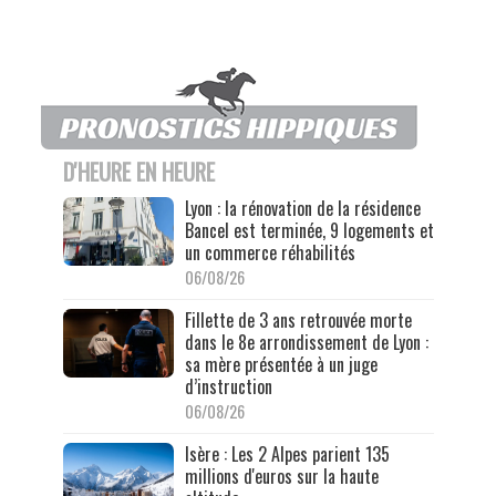
D'HEURE EN HEURE
Lyon : la rénovation de la résidence
Bancel est terminée, 9 logements et
un commerce réhabilités
06/08/26
Fillette de 3 ans retrouvée morte
dans le 8e arrondissement de Lyon :
sa mère présentée à un juge
d’instruction
06/08/26
Isère : Les 2 Alpes parient 135
millions d'euros sur la haute