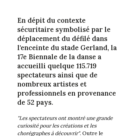
En dépit du contexte
sécuritaire symbolisé par le
déplacement du défilé dans
l'enceinte du stade Gerland, la
17e Biennale de la danse a
accueilli quelque 115.719
spectateurs ainsi que de
nombreux artistes et
professionnels en provenance
de 52 pays.
"Les spectateurs ont montré une grande
curiosité pour les créations et les
chorégraphes à découvrir"
. Outre le