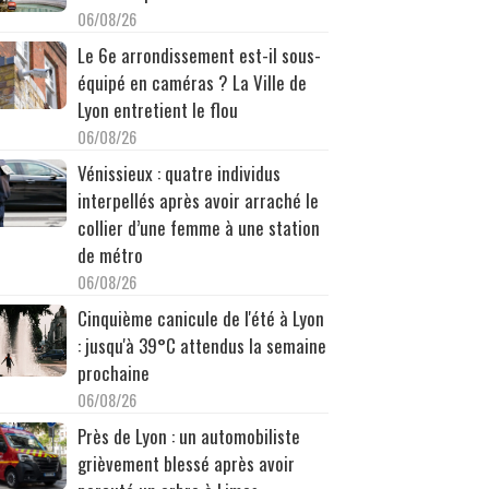
06/08/26
Le 6e arrondissement est-il sous-
équipé en caméras ? La Ville de
Lyon entretient le flou
06/08/26
Vénissieux : quatre individus
interpellés après avoir arraché le
collier d’une femme à une station
de métro
06/08/26
Cinquième canicule de l'été à Lyon
: jusqu'à 39°C attendus la semaine
prochaine
06/08/26
Près de Lyon : un automobiliste
grièvement blessé après avoir