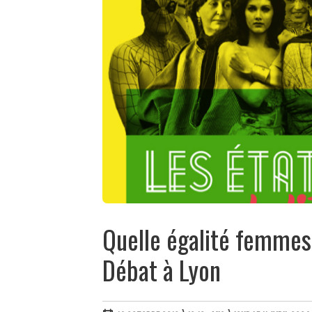
Quelle égalité femme
Débat à Lyon