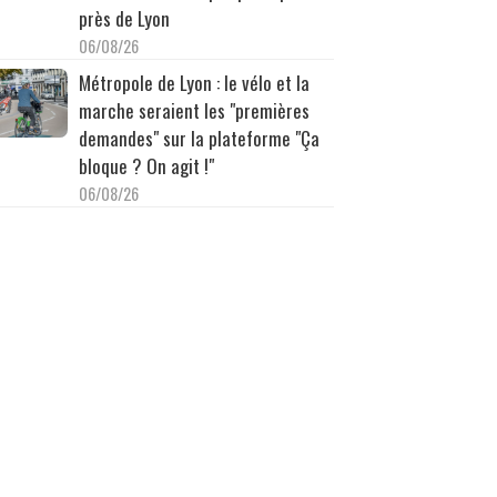
près de Lyon
06/08/26
Métropole de Lyon : le vélo et la
marche seraient les "premières
demandes" sur la plateforme "Ça
bloque ? On agit !"
06/08/26