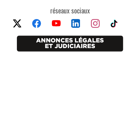
réseaux sociaux