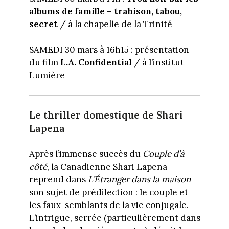
albums de famille – trahison, tabou,
secret
/ à la chapelle de la Trinité
SAMEDI 30 mars à 16h15 : présentation
du film
L.A. Confidential
/ à l’institut
Lumière
Le thriller domestique de Shari
Lapena
Après l’immense succès du
Couple d’à
côté
, la Canadienne Shari Lapena
reprend dans
L’Étranger dans la maison
son sujet de prédilection : le couple et
les faux-semblants de la vie conjugale.
L’intrigue, serrée (particulièrement dans