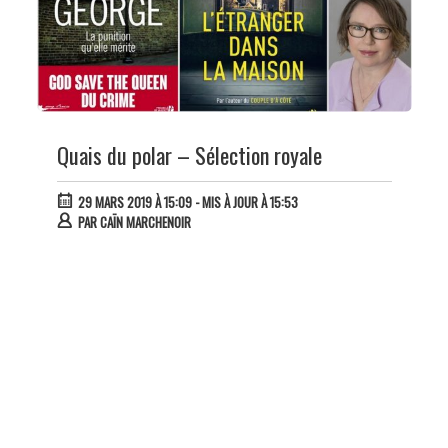
Quais du polar – Sélection royale
29 MARS 2019 À 15:09
- MIS À JOUR À 15:53
PAR
CAÏN MARCHENOIR