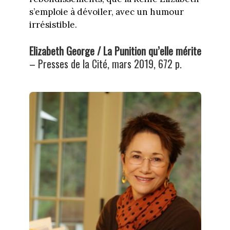
s’emploie à dévoiler, avec un humour
irrésistible.
Elizabeth George / La Punition qu’elle mérite
– Presses de la Cité, mars 2019, 672 p.