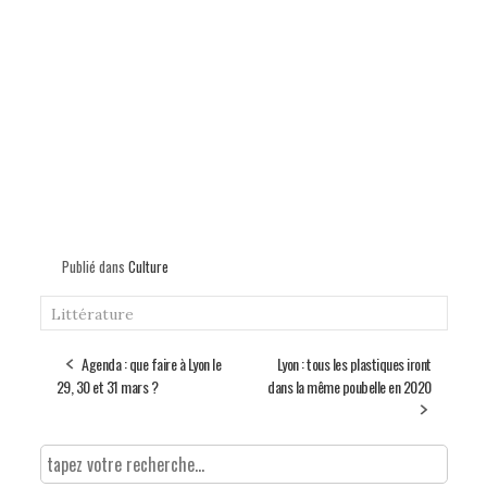
Publié dans
Culture
Littérature
Agenda : que faire à Lyon le
Lyon : tous les plastiques iront
29, 30 et 31 mars ?
dans la même poubelle en 2020