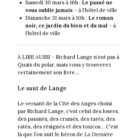
Samedi 30 mars à 16h :
Le passé ne
vous oublie jamais
– à l’hôtel de ville
Dimanche 31 mars à 10h :
Le roman
noir, ce jardin du bien et du mal
– à
l’hôtel de ville
À LIRE AUSSI – Richard Lange n’est pas à
Quais du polar, mais vous y trouverez
certainement son livre…
Le saut de Lange
Le versant de la Cité des Anges choisi
par Richard Lange, c’est celui des losers,
des paumés, des cramés, des tarés, des
ratés, des résignés et des toxicos… C’est
là que l’on suit le héros de
La Dernière