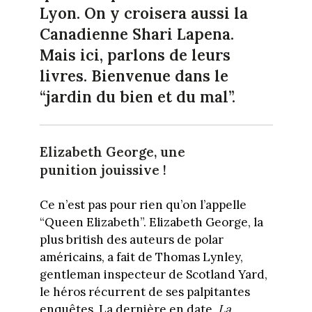
Lyon. On y croisera aussi la
Canadienne Shari Lapena.
Mais ici, parlons de leurs
livres. Bienvenue dans le
“jardin du bien et du mal”.
Elizabeth George, une
punition jouissive !
Ce n’est pas pour rien qu’on l’appelle
“Queen Elizabeth”. Elizabeth George, la
plus british des auteurs de polar
américains, a fait de Thomas Lynley,
gentleman inspecteur de Scotland Yard,
le héros récurrent de ses palpitantes
enquêtes. La dernière en date,
La