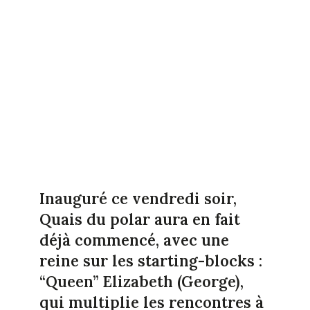
Inauguré ce vendredi soir,
Quais du polar aura en fait
déjà commencé, avec une
reine sur les starting-blocks :
“Queen” Elizabeth (George),
qui multiplie les rencontres à