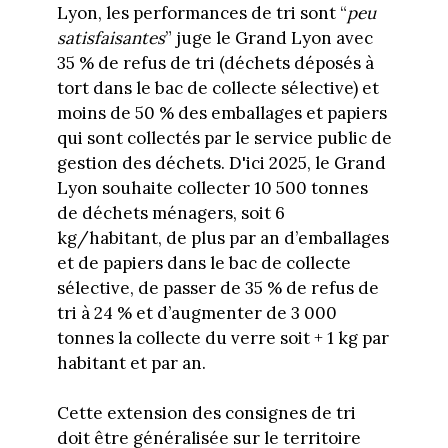
Lyon, les performances de tri sont “
peu
satisfaisantes
” juge le Grand Lyon avec
35 % de refus de tri (déchets déposés à
tort dans le bac de collecte sélective) et
moins de 50 % des emballages et papiers
qui sont collectés par le service public de
gestion des déchets. D'ici 2025, le Grand
Lyon souhaite collecter 10 500 tonnes
de déchets ménagers, soit 6
kg/habitant, de plus par an d’emballages
et de papiers dans le bac de collecte
sélective, de passer de 35 % de refus de
tri à 24 % et d’augmenter de 3 000
tonnes la collecte du verre soit + 1 kg par
habitant et par an.
Cette extension des consignes de tri
doit être généralisée sur le territoire