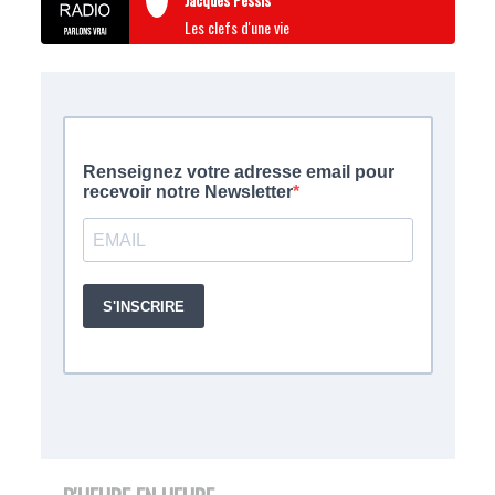
Les clefs d'une vie