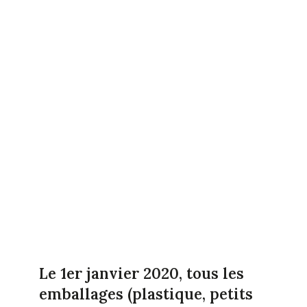
Le 1er janvier 2020, tous les
emballages (plastique, petits