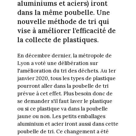
aluminiums et aciers) iront
dans la même poubelle. Une
nouvelle méthode de tri qui
vise à améliorer l'efficacité de
la collecte de plastiques.
En décembre dernier, la métropole de
Lyon a voté une délibération sur
l'amélioration du tri des déchets. Au 1er
janvier 2020, tous les types de plastique
pourront aller dans la poubelle de tri
prévue à cet effet. Plus besoin donc de
se demander s'il faut laver le plastique
ou si ce plastique va dans la poubelle
jaune ou non. Les petits emballages
aluminium et acier iront aussi dans cette
poubelle de tri. Ce changement a été