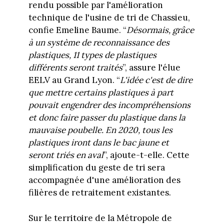
rendu possible par l'amélioration
technique de l'usine de tri de Chassieu,
confie Emeline Baume. “
Désormais, grâce
à un système de reconnaissance des
plastiques, 11 types de plastiques
différents seront traités
”, assure l'élue
EELV au Grand Lyon. “
L'idée c'est de dire
que mettre certains plastiques à part
pouvait engendrer des incompréhensions
et donc faire passer du plastique dans la
mauvaise poubelle. En 2020, tous les
plastiques iront dans le bac jaune et
seront triés en aval
”, ajoute-t-elle. Cette
simplification du geste de tri sera
accompagnée d'une amélioration des
filières de retraitement existantes.
Sur le territoire de la Métropole de