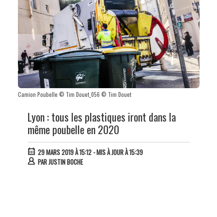
Camion Poubelle © Tim Douet_056 © Tim Douet
Lyon : tous les plastiques iront dans la
même poubelle en 2020
29 MARS 2019 À 15:12
- MIS À JOUR À 15:39
PAR
JUSTIN BOCHE