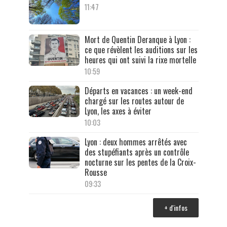
11:47
Mort de Quentin Deranque à Lyon :
ce que révèlent les auditions sur les
heures qui ont suivi la rixe mortelle
10:59
Départs en vacances : un week-end
chargé sur les routes autour de
Lyon, les axes à éviter
10:03
Lyon : deux hommes arrêtés avec
des stupéfiants après un contrôle
nocturne sur les pentes de la Croix-
Rousse
09:33
+ d'infos