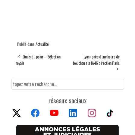
Publié dans
Actualité
Quais du polar – Sélection
Lyon : près d'une heure de
royale
bouchon sur l'A46 direction Paris
réseaux sociaux